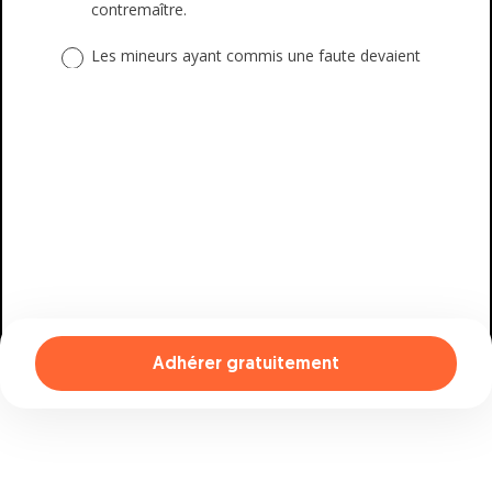
Adhérer gratuitement