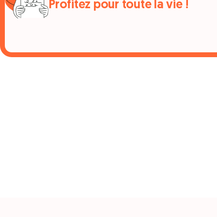
Profitez pour toute la vie !