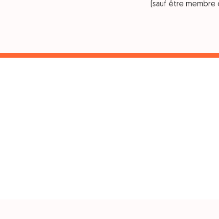
(sauf être membre 