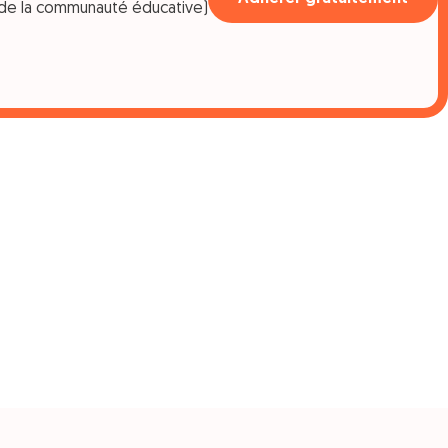
de la communauté éducative)