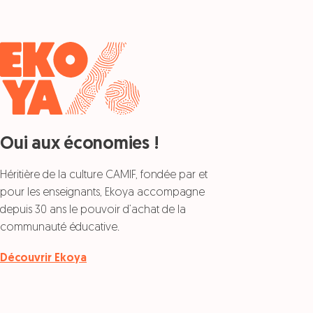
Oui aux économies !
Héritière de la culture CAMIF, fondée par et
pour les enseignants, Ekoya accompagne
depuis 30 ans le pouvoir d’achat de la
communauté éducative.
Découvrir Ekoya