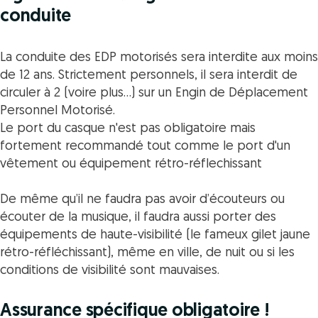
conduite
La conduite des EDP motorisés sera interdite aux moins
de 12 ans. Strictement personnels, il sera interdit de
circuler à 2 (voire plus…) sur un Engin de Déplacement
Personnel Motorisé.
Le port du casque n'est pas obligatoire mais
fortement recommandé tout comme le port d'un
vêtement ou équipement rétro-réflechissant
De même qu’il ne faudra pas avoir d’écouteurs ou
écouter de la musique, il faudra aussi porter des
équipements de haute-visibilité (le fameux gilet jaune
rétro-réfléchissant), même en ville, de nuit ou si les
conditions de visibilité sont mauvaises.
Assurance spécifique obligatoire !