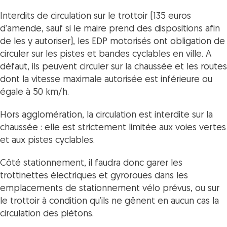
Interdits de circulation sur le trottoir (135 euros
d’amende, sauf si le maire prend des dispositions afin
de les y autoriser), les EDP motorisés ont obligation de
circuler sur les pistes et bandes cyclables en ville. A
défaut, ils peuvent circuler sur la chaussée et les routes
dont la vitesse maximale autorisée est inférieure ou
égale à 50 km/h.
Hors agglomération, la circulation est interdite sur la
chaussée : elle est strictement limitée aux voies vertes
et aux pistes cyclables.
Côté stationnement, il faudra donc garer les
trottinettes électriques et gyroroues dans les
emplacements de stationnement vélo prévus, ou sur
le trottoir à condition qu’ils ne gênent en aucun cas la
circulation des piétons.