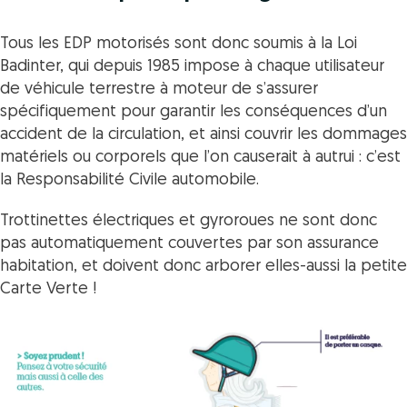
Tous les EDP motorisés sont donc soumis à la Loi
Badinter, qui depuis 1985 impose à chaque utilisateur
de véhicule terrestre à moteur de s’assurer
spécifiquement pour garantir les conséquences d’un
accident de la circulation, et ainsi couvrir les dommages
matériels ou corporels que l’on causerait à autrui : c’est
la Responsabilité Civile automobile.
Trottinettes électriques et gyroroues ne sont donc
pas automatiquement couvertes par son assurance
habitation, et doivent donc arborer elles-aussi la petite
Carte Verte !