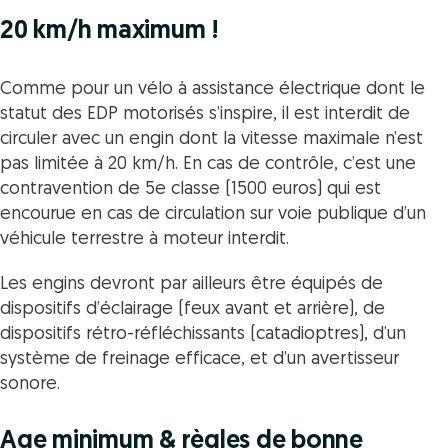
20 km/h maximum !
Comme pour un vélo à assistance électrique dont le
statut des EDP motorisés s’inspire, il est interdit de
circuler avec un engin dont la vitesse maximale n’est
pas limitée à 20 km/h. En cas de contrôle, c’est une
contravention de 5e classe (1500 euros) qui est
encourue en cas de circulation sur voie publique d’un
véhicule terrestre à moteur interdit.
Les engins devront par ailleurs être équipés de
dispositifs d’éclairage (feux avant et arrière), de
dispositifs rétro-réfléchissants (catadioptres), d’un
système de freinage efficace, et d’un avertisseur
sonore.
Age minimum & règles de bonne