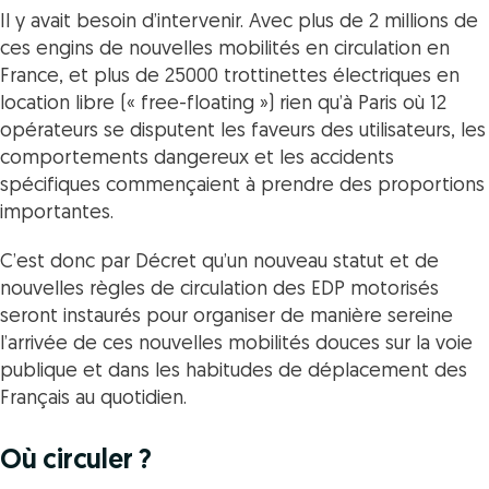
Il y avait besoin d’intervenir. Avec plus de 2 millions de
ces engins de nouvelles mobilités en circulation en
France, et plus de 25000 trottinettes électriques en
location libre (« free-floating ») rien qu’à Paris où 12
opérateurs se disputent les faveurs des utilisateurs, les
comportements dangereux et les accidents
spécifiques commençaient à prendre des proportions
importantes.
C’est donc par Décret qu’un nouveau statut et de
nouvelles règles de circulation des EDP motorisés
seront instaurés pour organiser de manière sereine
l’arrivée de ces nouvelles mobilités douces sur la voie
publique et dans les habitudes de déplacement des
Français au quotidien.
Où circuler ?