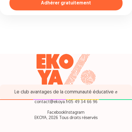
Adhérer gratuitement
Le club avantages de la communauté éducative ✊
contact@ekoya.fr
05 49 34 66 96
Facebook
Instagram
EKOYA, 2026 Tous droits réservés