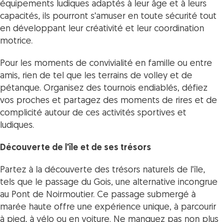
équipements ludiques adaptés à leur âge et à leurs
capacités, ils pourront s'amuser en toute sécurité tout
en développant leur créativité et leur coordination
motrice.
Pour les moments de convivialité en famille ou entre
amis, rien de tel que les terrains de volley et de
pétanque. Organisez des tournois endiablés, défiez
vos proches et partagez des moments de rires et de
complicité autour de ces activités sportives et
ludiques.
Découverte de l'île et de ses trésors
Partez à la découverte des trésors naturels de l'île,
tels que le passage du Gois, une alternative incongrue
au Pont de Noirmoutier. Ce passage submergé à
marée haute offre une expérience unique, à parcourir
à pied, à vélo ou en voiture. Ne manquez pas non plus