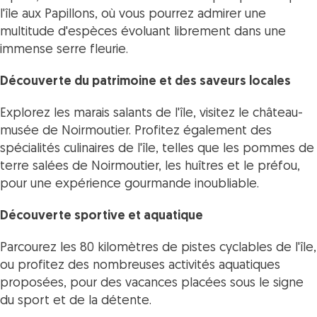
l'île aux Papillons, où vous pourrez admirer une
multitude d'espèces évoluant librement dans une
immense serre fleurie.
Découverte du patrimoine et des saveurs locales
Explorez les marais salants de l'île, visitez le château-
musée de Noirmoutier. Profitez également des
spécialités culinaires de l'île, telles que les pommes de
terre salées de Noirmoutier, les huîtres et le préfou,
pour une expérience gourmande inoubliable.
Découverte sportive et aquatique
Parcourez les 80 kilomètres de pistes cyclables de l'île,
ou profitez des nombreuses activités aquatiques
proposées, pour des vacances placées sous le signe
du sport et de la détente.