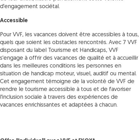
d'engagement sociétal.
Accessible
Pour VVF, les vacances doivent être accessibles à tous,
quels que soient les obstacles rencontrés. Avec 7 VVF
disposant du label Tourisme et Handicaps, VVF
s'engage à offrir des vacances de qualité et à accueillir
dans les meilleures conditions les personnes en
situation de handicap moteur, visuel, auditif ou mental.
Cet engagement témoigne de la volonté de VVF de
rendre le tourisme accessible à tous et de favoriser
l'inclusion sociale à travers des expériences de
vacances enrichissantes et adaptées à chacun.