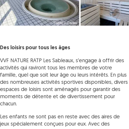
Des loisirs pour tous les âges
VVF NATURE RATP Les Sableaux, s'engage à offrir des
activités qui raviront tous les membres de votre
famille, quel que soit leur âge ou leurs intérêts. En plus
des nombreuses activités sportives disponibles, divers
espaces de loisirs sont aménagés pour garantir des
moments de détente et de divertissement pour
chacun.
Les enfants ne sont pas en reste avec des aires de
jeux spécialement conçues pour eux. Avec des