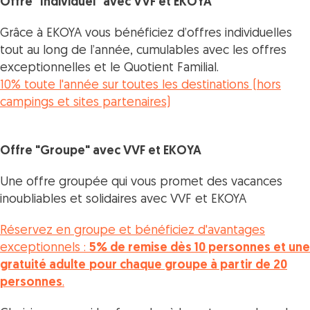
Offre "Individuel" avec VVF et EKOYA
Grâce à EKOYA vous bénéficiez d’offres individuelles
tout au long de l’année, cumulables avec les offres
exceptionnelles et le Quotient Familial.
10% toute l'année sur toutes les destinations (hors
campings et sites partenaires)
Offre "Groupe" avec VVF et EKOYA
Une offre groupée qui vous promet des vacances
inoubliables et solidaires avec VVF et EKOYA
Réservez en groupe et bénéficiez d'avantages
exceptionnels :
5% de remise dès 10 personnes et une
gratuité adulte
pour chaque groupe à partir de 20
personnes
.