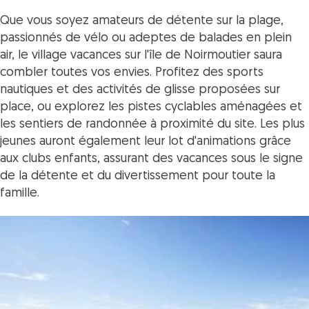
Que vous soyez amateurs de détente sur la plage,
passionnés de vélo ou adeptes de balades en plein
air, le village vacances sur l'île de Noirmoutier saura
combler toutes vos envies. Profitez des sports
nautiques et des activités de glisse proposées sur
place, ou explorez les pistes cyclables aménagées et
les sentiers de randonnée à proximité du site. Les plus
jeunes auront également leur lot d'animations grâce
aux clubs enfants, assurant des vacances sous le signe
de la détente et du divertissement pour toute la
famille.