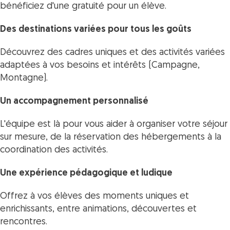
bénéficiez d'une gratuité pour un élève.
Des destinations variées pour tous les goûts
Découvrez des cadres uniques et des activités variées
adaptées à vos besoins et intérêts (Campagne,
Montagne).
Un accompagnement personnalisé
L'équipe est là pour vous aider à organiser votre séjour
sur mesure, de la réservation des hébergements à la
coordination des activités.
Une expérience pédagogique et ludique
Offrez à vos élèves des moments uniques et
enrichissants, entre animations, découvertes et
rencontres.