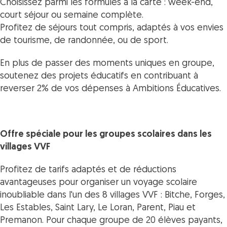
Choisissez parmi les formules à la carte : week-end,
court séjour ou semaine complète.
Profitez de séjours tout compris, adaptés à vos envies
de tourisme, de randonnée, ou de sport.
En plus de passer des moments uniques en groupe,
soutenez des projets éducatifs en contribuant à
reverser 2% de vos dépenses à Ambitions Éducatives.
Offre spéciale pour les groupes scolaires dans les
villages VVF
Profitez de tarifs adaptés et de réductions
avantageuses pour organiser un voyage scolaire
inoubliable dans l'un des 8 villages VVF : Bitche, Forges,
Les Estables, Saint Lary, Le Loran, Parent, Piau et
Premanon. Pour chaque groupe de 20 élèves payants,