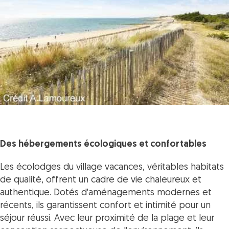
Des hébergements écologiques et confortables
Les écolodges du village vacances, véritables habitats
de qualité, offrent un cadre de vie chaleureux et
authentique. Dotés d'aménagements modernes et
récents, ils garantissent confort et intimité pour un
séjour réussi. Avec leur proximité de la plage et leur