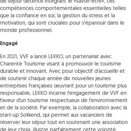
de séjour détente intégrant le «savoir-être», ces
compétences comportementales essentielles telles
que la confiance en soi, la gestion du stress et la
motivation, qui sont cruciales pour s'épanouir dans le
monde professionnel.
Engagé
En 2021, VVF a lancé LEKKO, un partenariat avec
Charente Tourisme visant à promouvoir le tourisme
durable et innovant. Avec pour objectif d'accueillir et
de soutenir chaque année dix nouvelles jeunes
entreprises françaises œuvrant pour un tourisme plus
responsable, LEKKO incarne l'engagement de VVF en
faveur d'un tourisme respectueux de l'environnement
et de la société. Par exemple, la collaboration avec la
start-up Solikend, qui permet aux vacanciers de
réserver leur séjour tout en soutenant une association
de leur choix, illustre parfaitement cette volonté