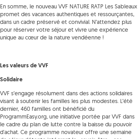
En somme, le nouveau VVF NATURE RATP Les Sableaux
promet des vacances authentiques et ressourçantes,
dans un cadre préservé et convivial. N'attendez plus
pour réserver votre séjour et vivre une expérience
unique au cœur de la nature vendéenne !
Les valeurs de VVF
Solidaire
VVF s'engage résolument dans des actions solidaires
visant à soutenir les familles les plus modestes. L'été
dernier, 460 familles ont bénéficié du
ProgrammEasy.org, une initiative portée par VVF dans
le cadre du plan de lutte contre la baisse du pouvoir
d’achat. Ce programme novateur offre une semaine