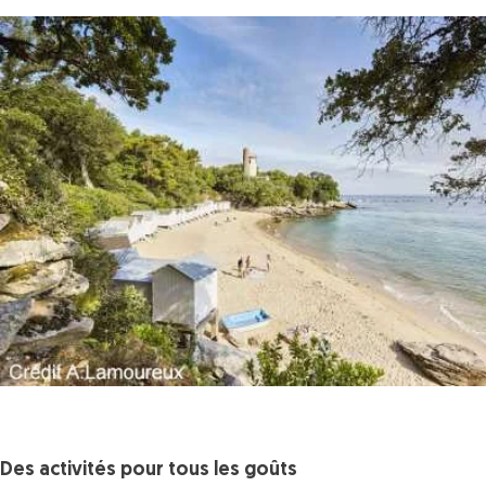
Des activités pour tous les goûts