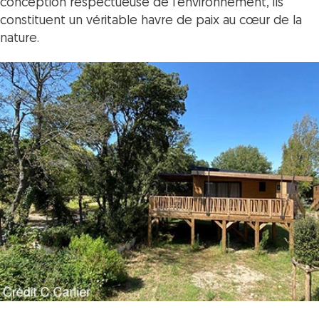
conception respectueuse de l'environnement, ils
constituent un véritable havre de paix au cœur de la
nature.