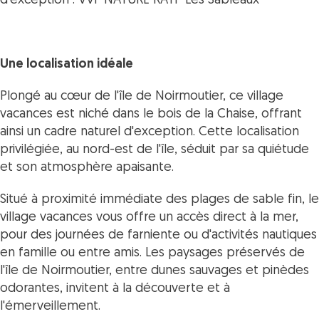
d'exception : VVF NATURE RATP Les Sableaux
Une localisation idéale
Plongé au cœur de l'île de Noirmoutier, ce village
vacances est niché dans le bois de la Chaise, offrant
ainsi un cadre naturel d'exception. Cette localisation
privilégiée, au nord-est de l'île, séduit par sa quiétude
et son atmosphère apaisante.
Situé à proximité immédiate des plages de sable fin, le
village vacances vous offre un accès direct à la mer,
pour des journées de farniente ou d'activités nautiques
en famille ou entre amis. Les paysages préservés de
l'île de Noirmoutier, entre dunes sauvages et pinèdes
odorantes, invitent à la découverte et à
l'émerveillement.