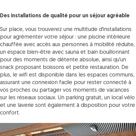
Des installations de qualité pour un séjour agréable
Sur place, vous trouverez une multitude d'installations
pour agrémenter votre séjour : une piscine intérieure
chauffée avec accès aux personnes à mobilité réduite,
un espace bien-être avec sauna et bain bouillonnant
pour des moments de détente absolue, ainsi qu'un
snack proposant boissons et petite restauration. De
plus, le wifi est disponible dans les espaces communs,
assurant une connexion facile pour rester connecté à
vos proches ou partager vos moments de vacances
sur les réseaux sociaux. Un parking gratuit, un local vélo
et une laverie sont également à disposition pour votre
confort.