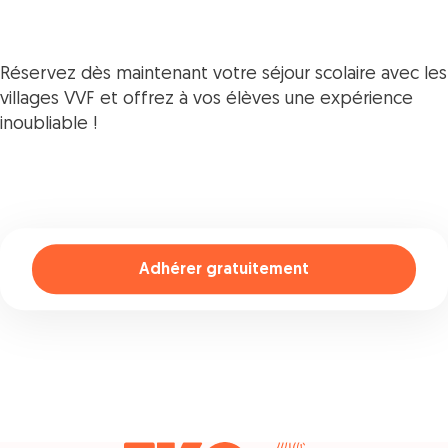
Réservez dès maintenant votre séjour scolaire avec les
villages VVF et offrez à vos élèves une expérience
inoubliable !
Adhérer gratuitement