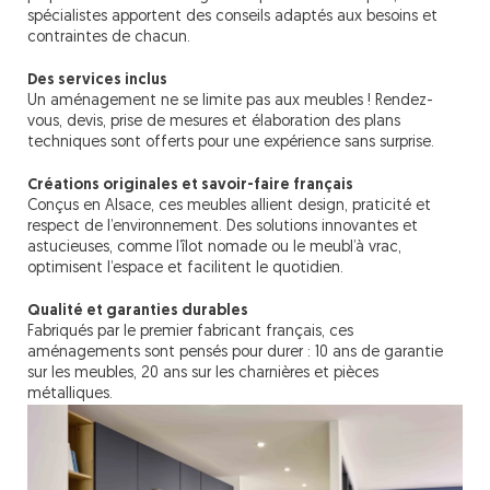
spécialistes apportent des conseils adaptés aux besoins et
contraintes de chacun.
Des services inclus
Un aménagement ne se limite pas aux meubles ! Rendez-
vous, devis, prise de mesures et élaboration des plans
techniques sont offerts pour une expérience sans surprise.
Créations originales et savoir-faire français
Conçus en Alsace, ces meubles allient design, praticité et
respect de l’environnement. Des solutions innovantes et
astucieuses, comme l’îlot nomade ou le meubl’à vrac,
optimisent l’espace et facilitent le quotidien.
Qualité et garanties durables
Fabriqués par le premier fabricant français, ces
aménagements sont pensés pour durer : 10 ans de garantie
sur les meubles, 20 ans sur les charnières et pièces
métalliques.