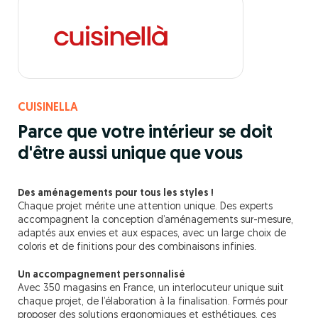
CUISINELLA
Parce que votre intérieur se doit
d'être aussi unique que vous
Des aménagements pour tous les styles !
Chaque projet mérite une attention unique. Des experts
accompagnent la conception d’aménagements sur-mesure,
adaptés aux envies et aux espaces, avec un large choix de
coloris et de finitions pour des combinaisons infinies.
Un accompagnement personnalisé
Avec 350 magasins en France, un interlocuteur unique suit
chaque projet, de l’élaboration à la finalisation. Formés pour
proposer des solutions ergonomiques et esthétiques, ces