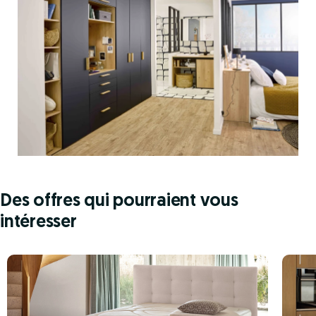
Des offres qui pourraient vous
intéresser