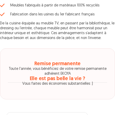
Meubles fabriqués à partir de matériaux 100% recyclés
Fabrication dans les usines du 1er fabricant français
De la cuisine équipée au meuble TV, en passant par la bibliothèque, le
dressing ou l’entrée, chaque meuble peut être harmonisé pour un
intérieur unique et esthétique. Ces aménagements s’adaptent à
chaque besoin et aux dimensions de la pièce, et non l’inverse.
Remise permanente
Toute l'année, vous bénéficiez de votre remise permanente
adhérent EKOYA
Elle est pas belle la vie ?
Vous faites des économies substantielles :)