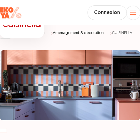
Connexion
Accueil
Maison
Aménagement & décoration
CUISINELLA