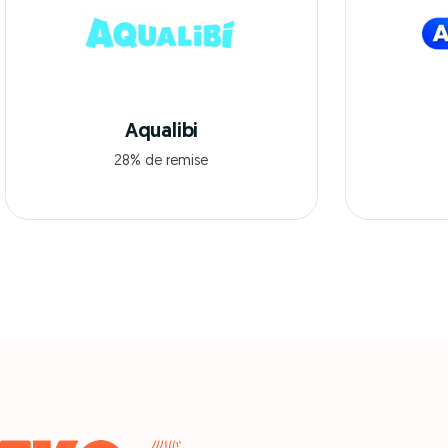
Aqualibi
28% de remise