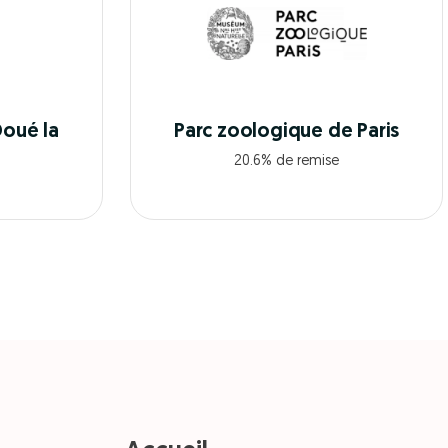
Doué la
Parc zoologique de Paris
20.6% de remise