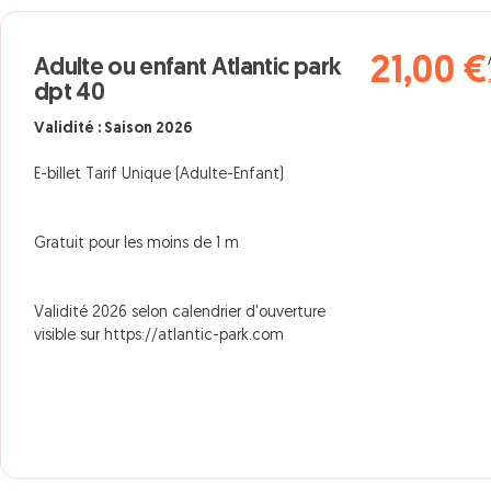
21,00 €
Adulte ou enfant Atlantic park
dpt 40
Validité : Saison 2026
E-billet Tarif Unique (Adulte-Enfant)
Gratuit pour les moins de 1 m
Validité 2026 selon calendrier d'ouverture
visible sur https://atlantic-park.com