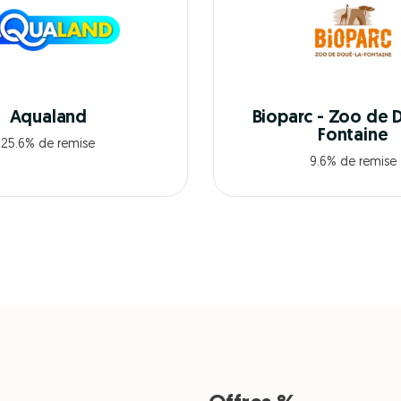
Aqualand
Bioparc - Zoo de 
Fontaine
25.6% de remise
9.6% de remise