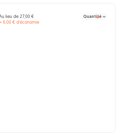
Sélectionner la quantité po
Au lieu de 27,00 €
= 6,00 € d’économie