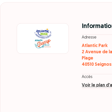
Informatio
Adresse
Atlantic Park
2 Avenue de l
Plage
40510 Seignos
Accès
Voir le plan d'