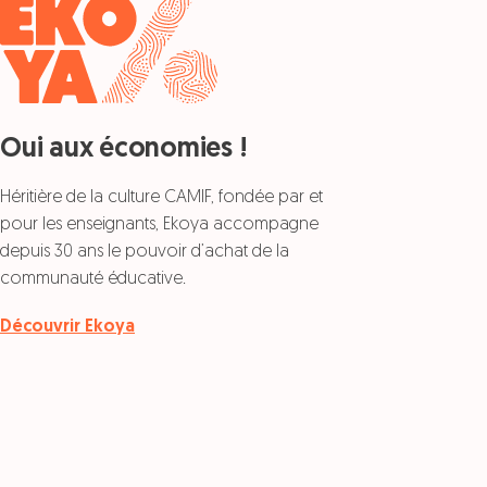
Oui aux économies !
Héritière de la culture CAMIF, fondée par et
pour les enseignants, Ekoya accompagne
depuis 30 ans le pouvoir d’achat de la
communauté éducative.
Découvrir Ekoya