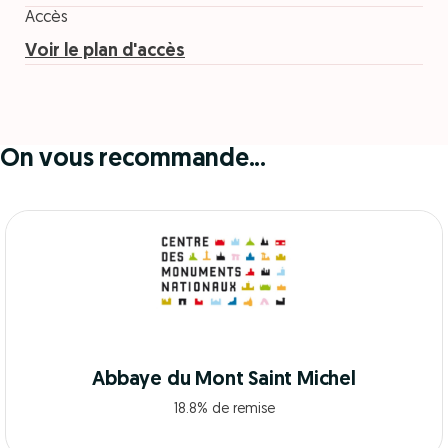
Accès
Voir le plan d'accès
On vous recommande...
Abbaye du Mont Saint Michel
18.8% de remise