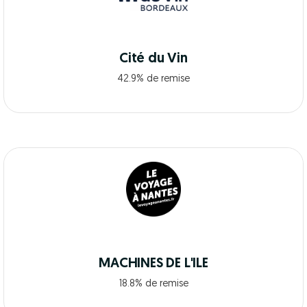
Cité du Vin
42.9% de remise
MACHINES DE L'ILE
18.8% de remise