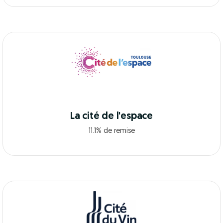
La cité de l'espace
11.1% de remise