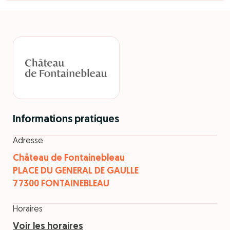
Informations pratiques
Adresse
Château de Fontainebleau
PLACE DU GENERAL DE GAULLE
77300 FONTAINEBLEAU
Horaires
Voir les horaires