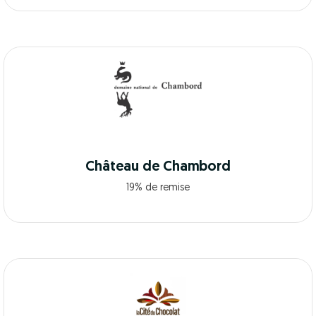
Château de Chambord
19% de remise