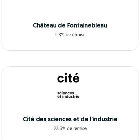
Château de Fontainebleau
11.8% de remise
Cité des sciences et de l'industrie
23.3% de remise