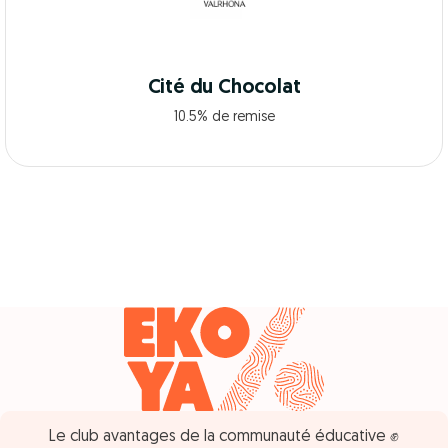
Cité du Chocolat
10.5% de remise
Le club avantages de la communauté éducative ✊