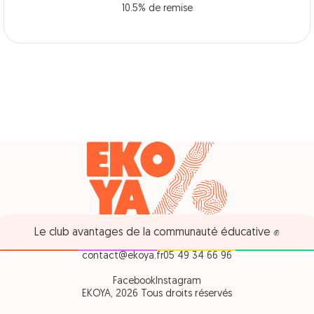
10.5% de remise
Le club avantages de la communauté éducative ✊
contact@ekoya.fr
05 49 34 66 96
Facebook
Instagram
EKOYA, 2026 Tous droits réservés