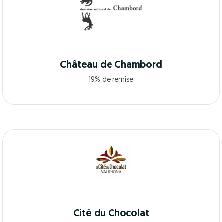
Château de Chambord
19% de remise
Cité du Chocolat