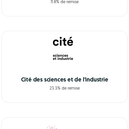
11.8% de remise
Cité des sciences et de l'industrie
23.3% de remise