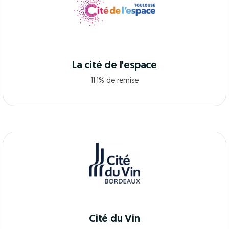
La cité de l'espace
11.1% de remise
Cité du Vin