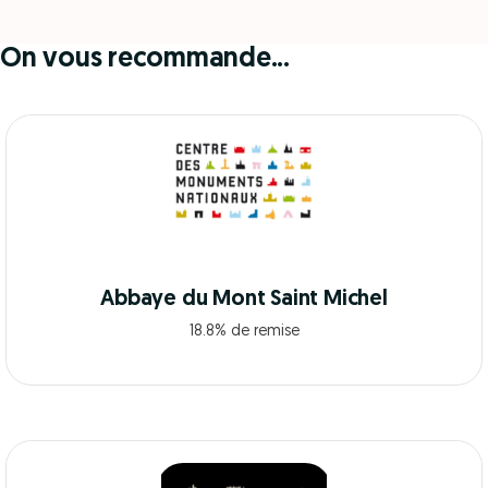
On vous recommande...
Abbaye du Mont Saint Michel
18.8% de remise