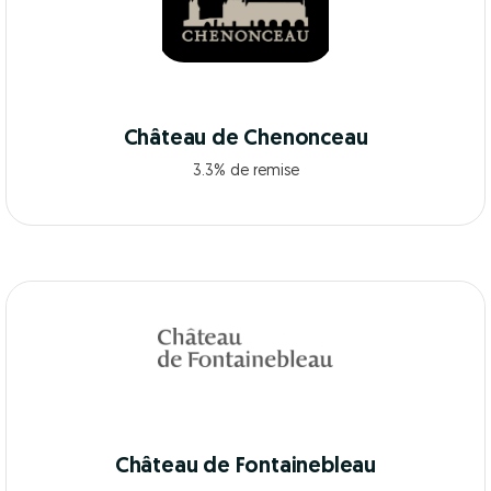
Château de Chenonceau
3.3% de remise
Château de Fontainebleau