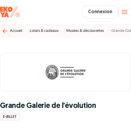
Connexion
Accueil
Loisirs & cadeaux
Musées & découvertes
Grande Gale
Grande Galerie de l'évolution
E-BILLET