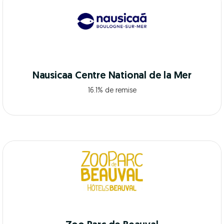
Nausicaa Centre National de la Mer
16.1% de remise