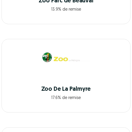
Zoo Parc de Beauval
13.9% de remise
Zoo De La Palmyre
17.6% de remise