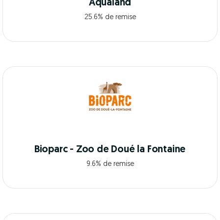
Aqualand
25.6% de remise
Bioparc - Zoo de Doué la Fontaine
9.6% de remise