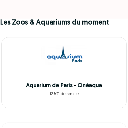
Les Zoos & Aquariums du moment
Aquarium de Paris - Cinéaqua
12.5% de remise