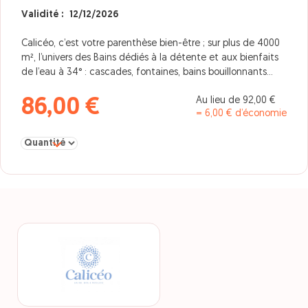
Validité : 12/12/2026
Calicéo, c’est votre parenthèse bien-être ; sur plus de 4000
m², l’univers des Bains dédiés à la détente et aux bienfaits
de l’eau à 34° : cascades, fontaines, bains bouillonnants…
Au lieu de 92,00 €
86,00 €
= 6,00 € d’économie
Sélectionner la quantité pour PASS TEMPO 10 HEURES