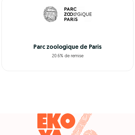
Parc zoologique de Paris
20.6% de remise