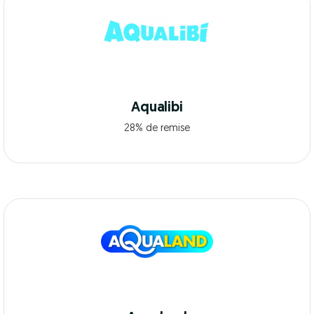
Aqualibi
28% de remise