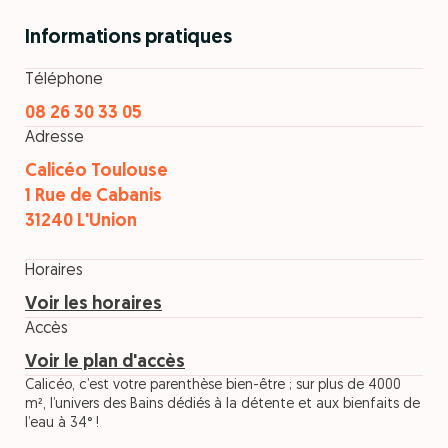
Informations pratiques
Téléphone
08 26 30 33 05
Adresse
Calicéo Toulouse
1 Rue de Cabanis
31240 L'Union
Horaires
Voir les horaires
Accès
Voir le plan d'accès
Calicéo, c’est votre parenthèse bien-être ; sur plus de 4000
m², l’univers des Bains dédiés à la détente et aux bienfaits de
l’eau à 34° !