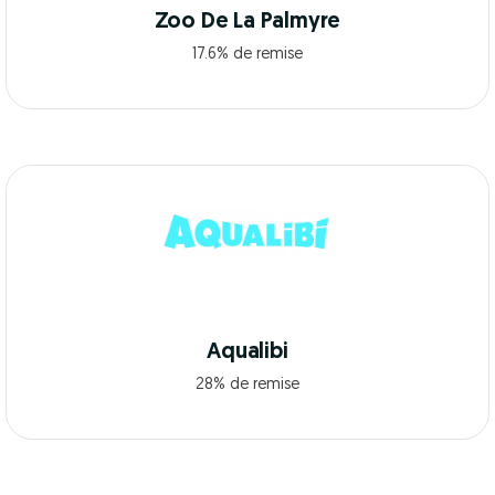
Zoo De La Palmyre
17.6% de remise
Aqualibi
28% de remise