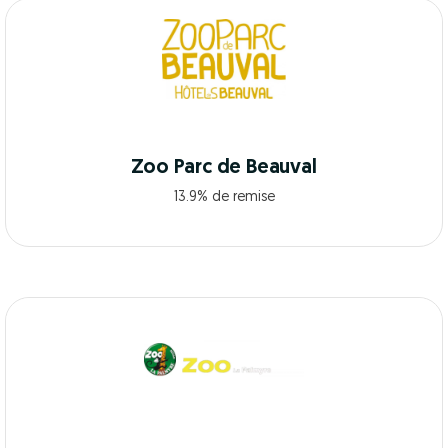
Zoo Parc de Beauval
13.9% de remise