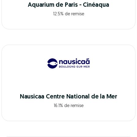
Aquarium de Paris - Cinéaqua
12.5% de remise
Nausicaa Centre National de la Mer
16.1% de remise