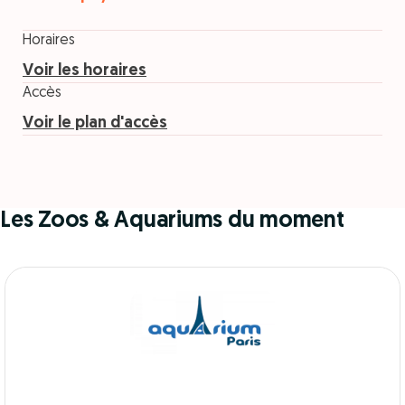
Horaires
Voir les horaires
Accès
Voir le plan d'accès
Les Zoos & Aquariums du moment