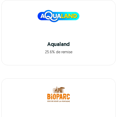
Aqualand
25.6% de remise