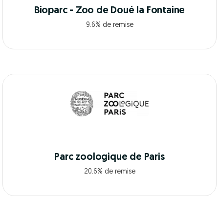
Bioparc - Zoo de Doué la Fontaine
9.6% de remise
Parc zoologique de Paris
20.6% de remise