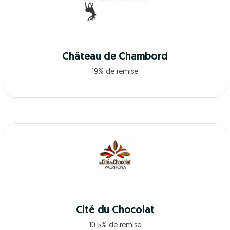
Château de Chambord
19% de remise
Cité du Chocolat
10.5% de remise