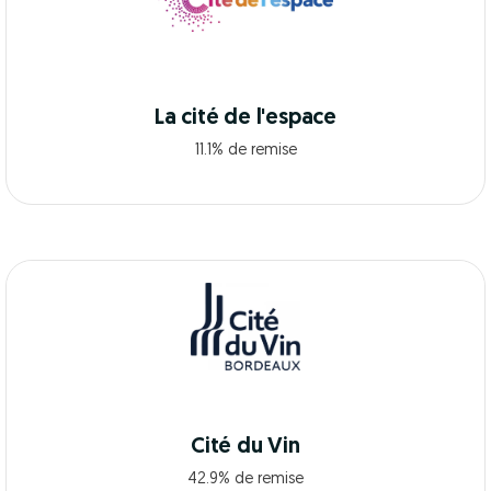
La cité de l'espace
11.1% de remise
Cité du Vin
42.9% de remise