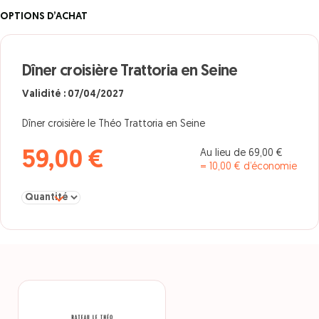
OPTIONS D’ACHAT
Dîner croisière Trattoria en Seine
Validité : 07/04/2027
Dîner croisière le Théo Trattoria en Seine
Au lieu de 69,00 €
59,00 €
= 10,00 € d’économie
Sélectionner la quantité pour Dîner croisière Trattoria en Seine