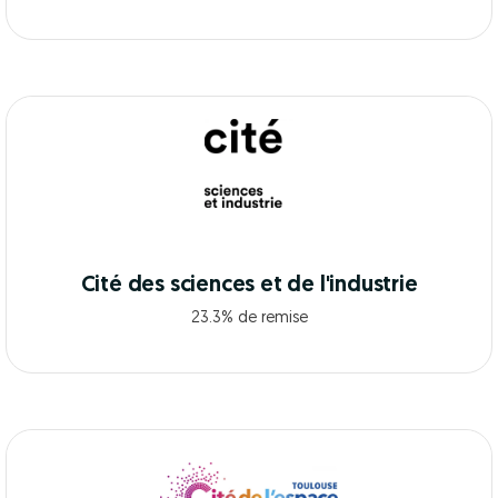
Cité des sciences et de l'industrie
23.3% de remise