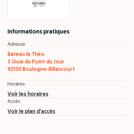
Informations pratiques
Adresse
Bateau le Théo
3 Quai du Point du Jour
92100 Boulogne-Billancourt
Horaires
Voir les horaires
Accès
Voir le plan d'accès