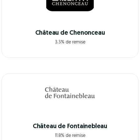
Château de Chenonceau
3.3% de remise
Château de Fontainebleau
11.8% de remise