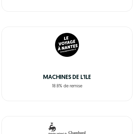
MACHINES DE L'ILE
18.8% de remise