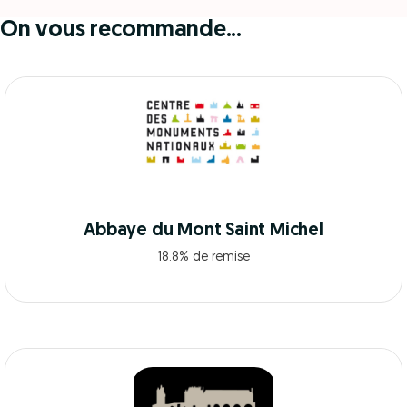
On vous recommande...
Abbaye du Mont Saint Michel
18.8% de remise