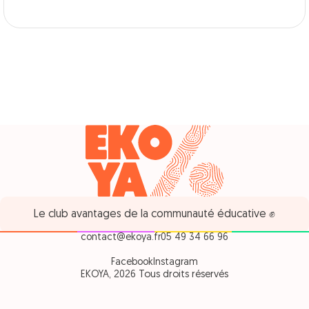
Le club avantages de la communauté éducative ✊
contact@ekoya.fr
05 49 34 66 96
Facebook
Instagram
EKOYA, 2026 Tous droits réservés