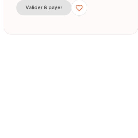
Valider & payer