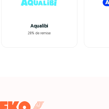
Aqualibi
28% de remise