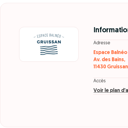
Informatio
Adresse
Espace Balnéo
Av. des Bains,
11430 Gruissa
Accès
Voir le plan d'