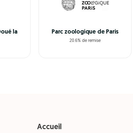
Doué la
Parc zoologique de Paris
20.6% de remise
Accueil