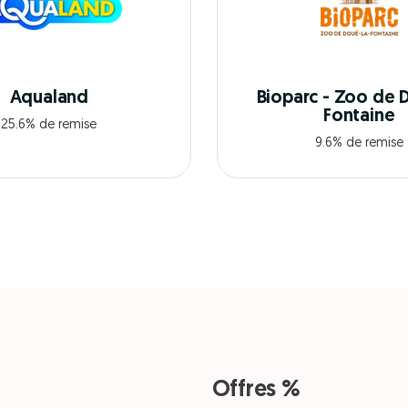
Aqualand
Bioparc - Zoo de 
Fontaine
25.6% de remise
9.6% de remise
Offres %