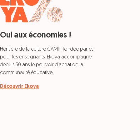
Oui aux économies !
Héritière de la culture CAMIF, fondée par et
pour les enseignants, Ekoya accompagne
depuis 30 ans le pouvoir d’achat de la
communauté éducative.
Découvrir Ekoya