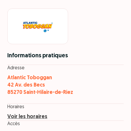
Informations pratiques
Adresse
Atlantic Toboggan
42 Av. des Becs
85270 Saint-Hilaire-de-Riez
Horaires
Voir les horaires
Accès