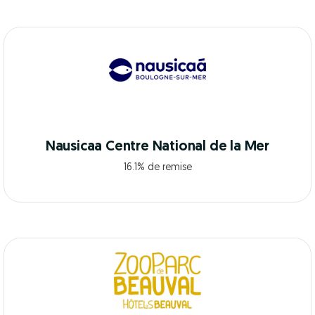
Nausicaa Centre National de la Mer
16.1% de remise