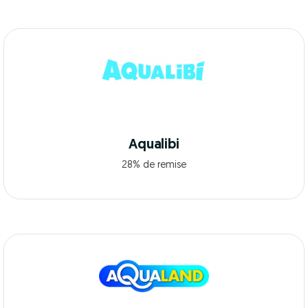
Aqualibi
28% de remise