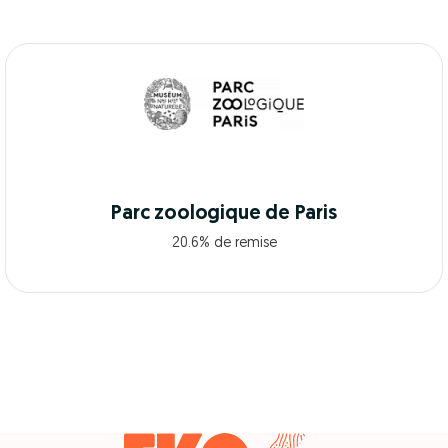
Parc zoologique de Paris
20.6% de remise