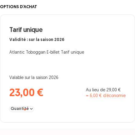
OPTIONS D’ACHAT
Tarif unique
Validité : sur la saison 2026
Atlantic Toboggan E-billet Tarif unique
Valable sur la saison 2026
Au lieu de 29,00 €
23,00 €
= 6,00 € d’économie
Sélectionner la quantité pour Tarif unique