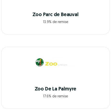
Zoo Parc de Beauval
13.9% de remise
Zoo De La Palmyre
17.6% de remise