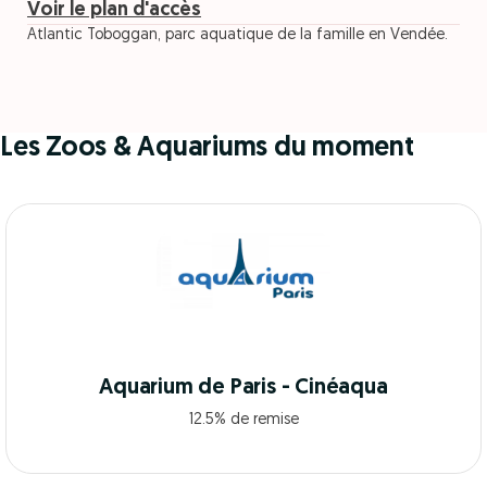
Voir le plan d'accès
Atlantic Toboggan, parc aquatique de la famille en Vendée.
Les Zoos & Aquariums du moment
Aquarium de Paris - Cinéaqua
12.5% de remise