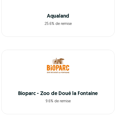
Aqualand
25.6% de remise
Bioparc - Zoo de Doué la Fontaine
9.6% de remise