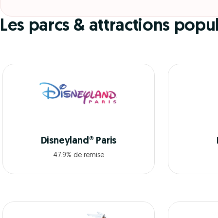
Les parcs & attractions pop
Disneyland® Paris
47.9% de remise