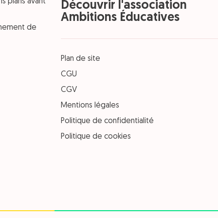
ns plans avant
Découvrir l'association
Ambitions Éducatives
einement de
Plan de site
CGU
CGV
Mentions légales
Politique de confidentialité
Politique de cookies