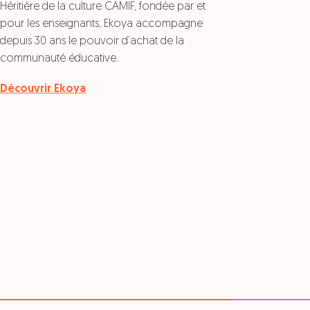
Héritière de la culture CAMIF, fondée par et
pour les enseignants, Ekoya accompagne
depuis 30 ans le pouvoir d’achat de la
communauté éducative.
Découvrir Ekoya