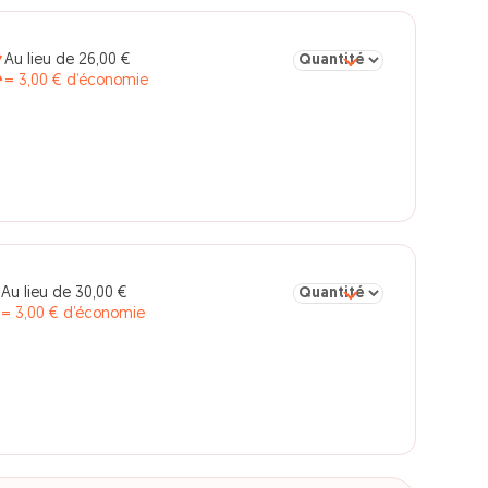
Sélectionner la quantité po
Au lieu de 26,00 €
€
= 3,00 € d’économie
Sélectionner la quantité po
Au lieu de 30,00 €
€
= 3,00 € d’économie