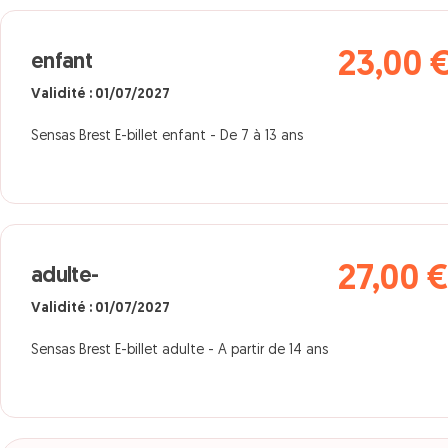
23,00 
enfant
Validité : 01/07/2027
Sensas Brest E-billet enfant - De 7 à 13 ans
27,00 
adulte-
Validité : 01/07/2027
Sensas Brest E-billet adulte - A partir de 14 ans