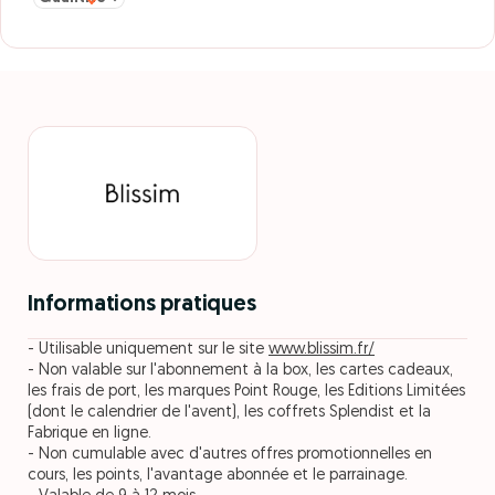
Informations pratiques
- Utilisable uniquement sur le site
www.blissim.fr/
- Non valable sur l'abonnement à la box, les cartes cadeaux,
les frais de port, les marques Point Rouge, les Editions Limitées
(dont le calendrier de l'avent), les coffrets Splendist et la
Fabrique en ligne.
- Non cumulable avec d'autres offres promotionnelles en
cours, les points, l'avantage abonnée et le parrainage.