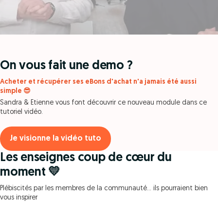
On vous fait une demo ?
Acheter et récupérer ses eBons d'achat n'a jamais été aussi
simple 😎
Sandra & Etienne vous font découvrir ce nouveau module dans ce
tutoriel vidéo.
Je visionne la vidéo tuto
Les enseignes coup de cœur du
moment 💛
Plébiscités par les membres de la communauté… ils pourraient bien
vous inspirer