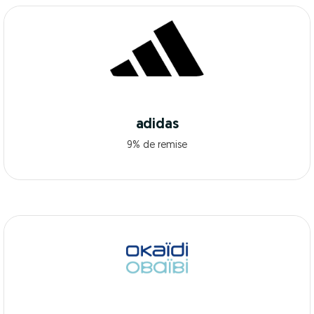
adidas
9% de remise