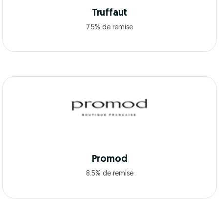
Truffaut
7.5% de remise
Promod
8.5% de remise