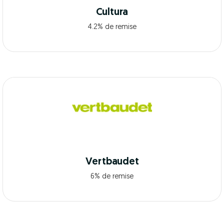
Cultura
4.2% de remise
Vertbaudet
6% de remise