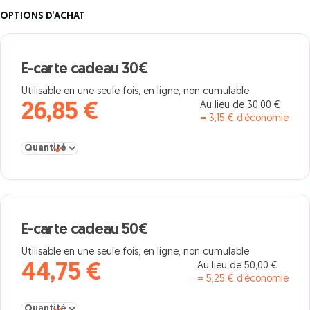
OPTIONS D’ACHAT
E-carte cadeau 30€
Utilisable en une seule fois, en ligne, non cumulable
Au lieu de 30,00 €
26,85 €
= 3,15 € d’économie
Sélectionner la quantité pour E-carte cadeau 30€
E-carte cadeau 50€
Utilisable en une seule fois, en ligne, non cumulable
Au lieu de 50,00 €
44,75 €
= 5,25 € d’économie
Sélectionner la quantité pour E-carte cadeau 50€