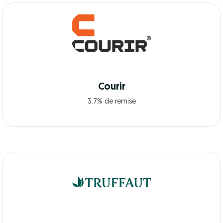
Courir
3.7% de remise