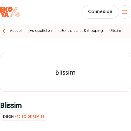
Connexion
Accueil
Au quotidien
eBons d'achat & shopping
Blissim
Blissim
E-BON -
10.5% DE REMISE