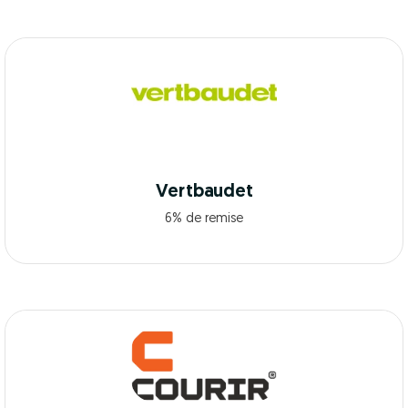
Vertbaudet
6% de remise