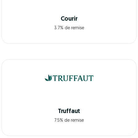
Courir
3.7% de remise
Truffaut
7.5% de remise