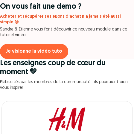
On vous fait une demo ?
Acheter et récupérer ses eBons d'achat n'a jamais été aussi
simple 😎
Sandra & Etienne vous font découvrir ce nouveau module dans ce
tutoriel vidéo.
Je visionne la vidéo tuto
Les enseignes coup de cœur du
moment 💛
Plébiscités par les membres de la communauté… ils pourraient bien
vous inspirer