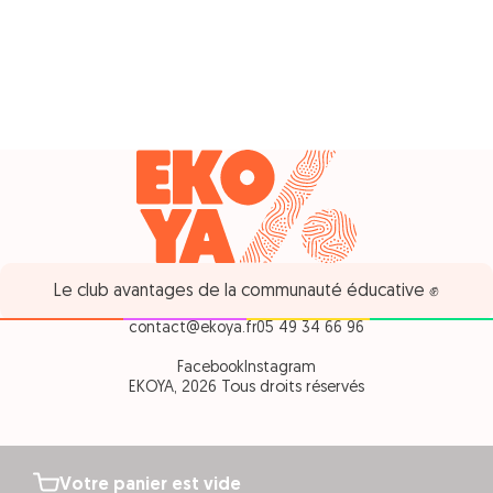
Le club avantages de la communauté éducative ✊
contact@ekoya.fr
05 49 34 66 96
Facebook
Instagram
EKOYA, 2026 Tous droits réservés
Votre panier est vide