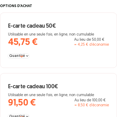
OPTIONS D’ACHAT
E-carte cadeau 50€
Utilisable en une seule fois, en ligne, non cumulable
Au lieu de 50,00 €
45,75 €
= 4,25 € d’économie
Sélectionner la quantité pour E-carte cadeau 50€
E-carte cadeau 100€
Utilisable en une seule fois, en ligne, non cumulable
Au lieu de 100,00 €
91,50 €
= 8,50 € d’économie
Sélectionner la quantité pour E-carte cadeau 100€