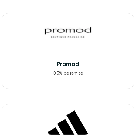
Promod
8.5% de remise