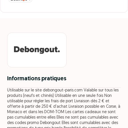
Informations pratiques
Utilisable sur le site debongout-paris.com Valable sur tous les
produits (neufs et chinés) Utilisable en une seule fois Non
utilisable pour régler les frais de port Livraison dès 2 € et
offerte à partir de 250 € d'achat Livraison possible en Corse, à
Monaco et dans les DOM-TOM Les cartes cadeaux ne sont
pas cumulables entre elles Elles ne sont pas cumulables avec
des codes promo Debongout Elles sont cumulables avec des