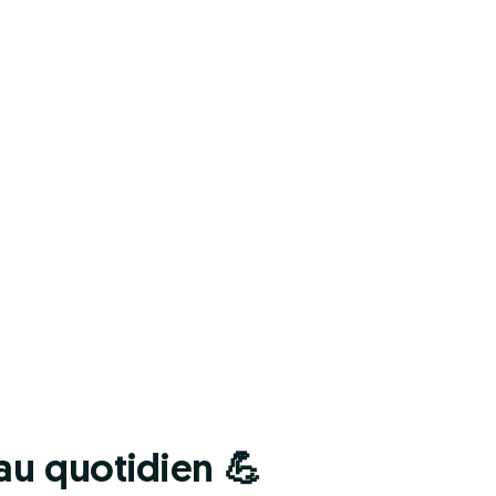
 au quotidien 💪