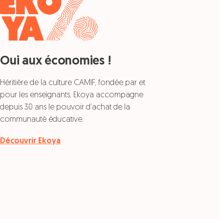
Oui aux économies !
Héritière de la culture CAMIF, fondée par et
pour les enseignants, Ekoya accompagne
depuis 30 ans le pouvoir d’achat de la
communauté éducative.
Découvrir Ekoya