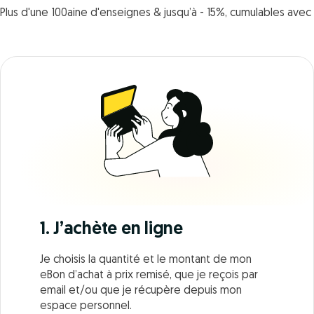
Plus d'une 100aine d'enseignes & jusqu’à - 15%, cumulables ave
1. J’achète en ligne
Je choisis la quantité et le montant de mon
eBon d’achat à prix remisé, que je reçois par
email et/ou que je récupère depuis mon
espace personnel.