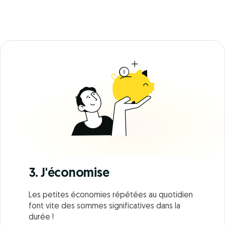
3. J'économise
Les petites économies répétées au quotidien
font vite des sommes significatives dans la
durée !