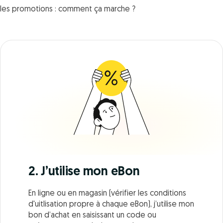
c les promotions : comment ça marche ?
2. J’utilise mon eBon
En ligne ou en magasin (vérifier les conditions
d'uitlisation propre à chaque eBon), j’utilise mon
bon d’achat en saisissant un code ou