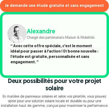
Je demande une étude gratuite et sans engagement
Alexandre
Chargé des partenariats Maison & Mobilités
“ Avec cette offre spéciale, c’est le moment
idéal pour passer à l’action ! Et bonne nouvelle :
l’étude est gratuite, personnalisée et sans
engagement. ”
Deux possibilités pour votre projet
solaire
En matière de panneaux solaires et selon vos priorités, vous pouvez
opter pour une solution solaire locale et durable ou pour une
installation haut de gamme, conçue pour maximiser la performance.