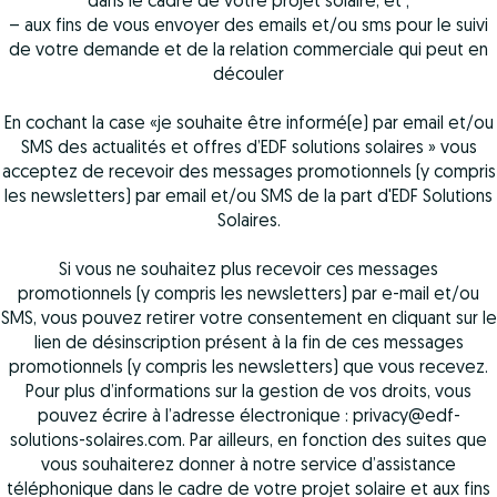
dans le cadre de votre projet solaire, et ;
– aux fins de vous envoyer des emails et/ou sms pour le suivi
de votre demande et de la relation commerciale qui peut en
découler
En cochant la case «je souhaite être informé(e) par email et/ou
SMS des actualités et offres d’EDF solutions solaires » vous
acceptez de recevoir des messages promotionnels (y compris
les newsletters) par email et/ou SMS de la part d'EDF Solutions
Solaires.
Si vous ne souhaitez plus recevoir ces messages
promotionnels (y compris les newsletters) par e-mail et/ou
SMS, vous pouvez retirer votre consentement en cliquant sur le
lien de désinscription présent à la fin de ces messages
promotionnels (y compris les newsletters) que vous recevez.
Pour plus d’informations sur la gestion de vos droits, vous
pouvez écrire à l’adresse électronique : privacy@edf-
solutions-solaires.com. Par ailleurs, en fonction des suites que
vous souhaiterez donner à notre service d’assistance
téléphonique dans le cadre de votre projet solaire et aux fins