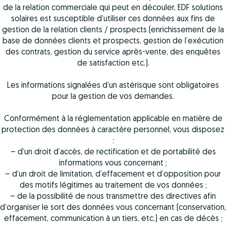
de la relation commerciale qui peut en découler, EDF solutions
solaires est susceptible d’utiliser ces données aux fins de
gestion de la relation clients / prospects (enrichissement de la
base de données clients et prospects, gestion de l’exécution
des contrats, gestion du service après-vente, des enquêtes
de satisfaction etc.).
Les informations signalées d’un astérisque sont obligatoires
pour la gestion de vos demandes.
Conformément à la réglementation applicable en matière de
protection des données à caractère personnel, vous disposez
:
– d’un droit d’accès, de rectification et de portabilité des
informations vous concernant ;
– d’un droit de limitation, d’effacement et d’opposition pour
des motifs légitimes au traitement de vos données ;
– de la possibilité de nous transmettre des directives afin
d’organiser le sort des données vous concernant (conservation,
effacement, communication à un tiers, etc.) en cas de décès ;