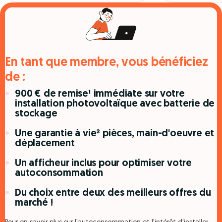
En tant que membre, vous bénéficiez
de :
900 € de remise¹ immédiate sur votre
installation photovoltaïque avec batterie de
stockage
Une garantie à vie² pièces, main-d'oeuvre et
déplacement
Un afficheur inclus pour optimiser votre
autoconsommation
Du choix entre deux des meilleurs offres du
marché !