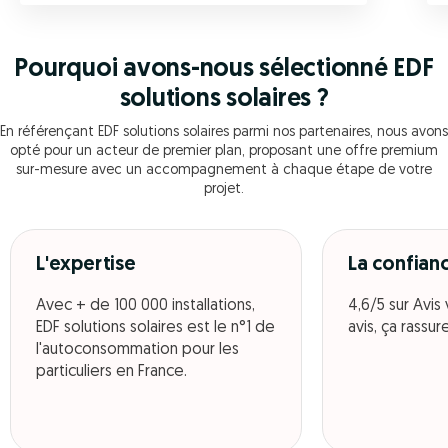
Pourquoi avons-nous sélectionné EDF
solutions solaires ?
En référençant EDF solutions solaires parmi nos partenaires, nous avons
opté pour un acteur de premier plan, proposant une offre premium
sur-mesure avec un accompagnement à chaque étape de votre
projet.
L'expertise
La confian
Avec + de 100 000 installations,
4,6/5 sur Avis 
EDF solutions solaires est le n°1 de
avis, ça rassure
l'autoconsommation pour les
particuliers en France.