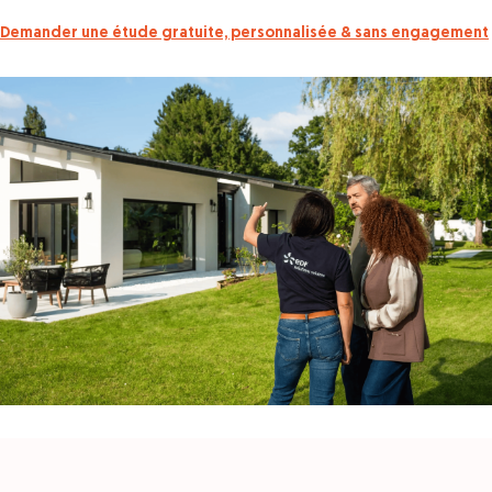
Demander une étude gratuite, personnalisée & sans engagement