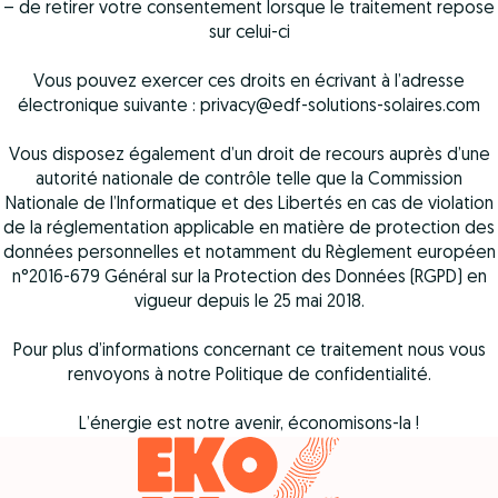
– de retirer votre consentement lorsque le traitement repose
sur celui-ci
Vous pouvez exercer ces droits en écrivant à l’adresse
électronique suivante : privacy@edf-solutions-solaires.com
Vous disposez également d’un droit de recours auprès d’une
autorité nationale de contrôle telle que la Commission
Nationale de l’Informatique et des Libertés en cas de violation
de la réglementation applicable en matière de protection des
données personnelles et notamment du Règlement européen
n°2016-679 Général sur la Protection des Données (RGPD) en
vigueur depuis le 25 mai 2018.
Pour plus d’informations concernant ce traitement nous vous
renvoyons à notre Politique de confidentialité.
L’énergie est notre avenir, économisons-la !