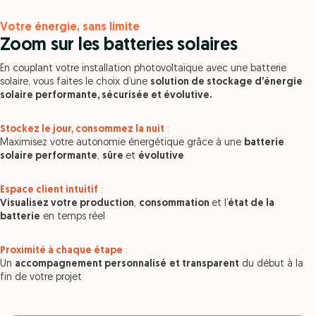
Votre énergie, sans limite
Zoom sur les batteries solaires
En couplant votre installation photovoltaïque avec une batterie
solaire, vous faites le choix d’une
solution de stockage d’énergie
solaire performante, sécurisée et évolutive.
Stockez le jour, consommez la nuit
:
Maximisez votre autonomie énergétique grâce à une
batterie
solaire performante
,
sûre
et
évolutive
Espace client intuitif
:
Visualisez votre production
,
consommation
et l’
état de la
batterie
en temps réel
Proximité à chaque étape
:
Un
accompagnement personnalisé
et transparent
du début à la
fin de votre projet