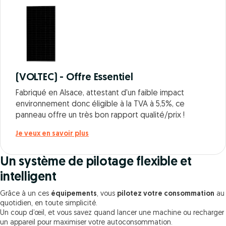
(VOLTEC) - Offre Essentiel
Fabriqué en Alsace, attestant d'un faible impact
environnement donc éligible à la TVA à 5,5%, ce
panneau offre un très bon rapport qualité/prix !
Je veux en savoir plus
Un système de pilotage flexible et
intelligent
Grâce à un ces
équipements
, vous
pilotez votre consommation
au
quotidien, en toute simplicité.
Un coup d’œil, et vous savez quand lancer une machine ou recharger
un appareil pour maximiser votre autoconsommation.