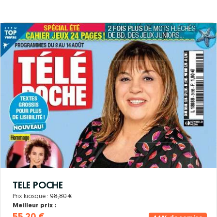
TELE POCHE
Prix kiosque :
98,80 €
Meilleur prix :