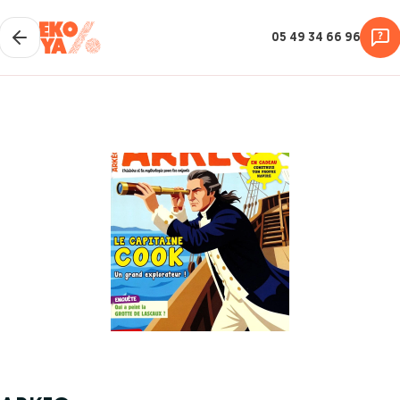
05 49 34 66 96