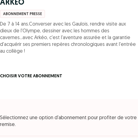
ARKEO
ABONNEMENT PRESSE
De 7 à 14 ans.Converser avec les Gaulois, rendre visite aux
dieux de l'Olympe, dessiner avec les hommes des
cavernes...avec Arkéo, c'est l'aventure assurée et la garantie
d'acquérir ses premiers repères chronologiques avant l'entrée
au collège !
CHOISIR VOTRE ABONNEMENT
Sélectionnez une option d'abonnement pour profiter de votre
remise.