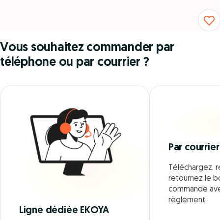
Vous souhaitez commander par
téléphone ou par courrier ?
Par courrier
Téléchargez, r
retournez le 
commande ave
règlement.
Ligne dédiée EKOYA