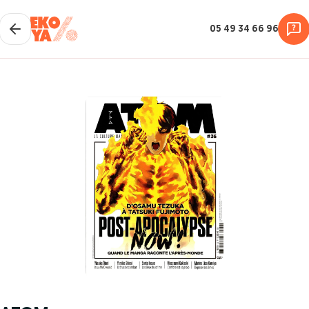
05 49 34 66 96