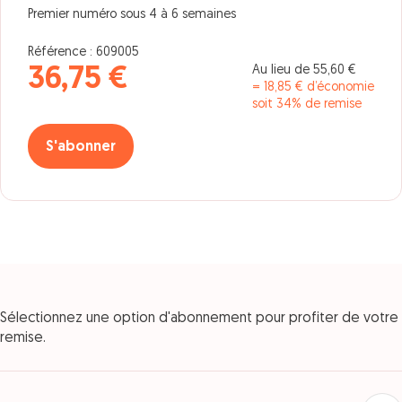
Premier numéro sous 4 à 6 semaines
Référence : 609005
Au lieu de 55,60 €
36,75 €
= 18,85 € d’économie
soit 34% de remise
S'abonner
Sélectionnez une option d'abonnement pour profiter de votre
remise.