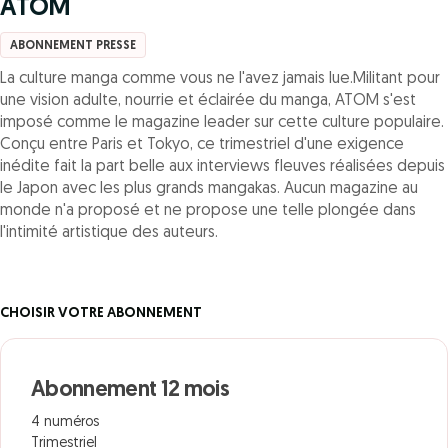
ATOM
ABONNEMENT PRESSE
La culture manga comme vous ne l'avez jamais lue.Militant pour
une vision adulte, nourrie et éclairée du manga, ATOM s'est
imposé comme le magazine leader sur cette culture populaire.
Conçu entre Paris et Tokyo, ce trimestriel d'une exigence
inédite fait la part belle aux interviews fleuves réalisées depuis
le Japon avec les plus grands mangakas. Aucun magazine au
monde n'a proposé et ne propose une telle plongée dans
l'intimité artistique des auteurs.
CHOISIR VOTRE ABONNEMENT
Abonnement 12 mois
4 numéros
Trimestriel