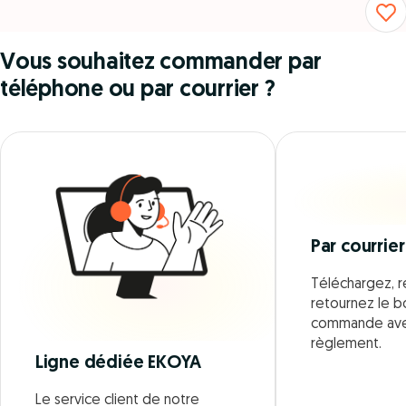
Vous souhaitez commander par
téléphone ou par courrier ?
Par courrier
Téléchargez, r
retournez le 
commande ave
règlement.
Ligne dédiée EKOYA
Le service client de notre