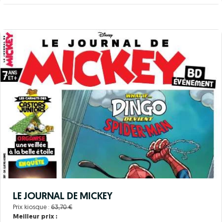
LE JOURNAL DE MICKEY
Prix kiosque :
63,70 €
Meilleur prix :