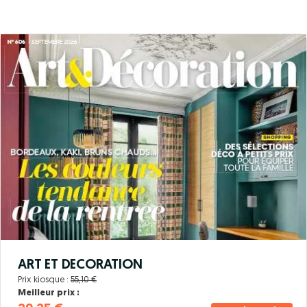
ART ET DECORATION
Prix kiosque :
55,10 €
Meilleur prix :