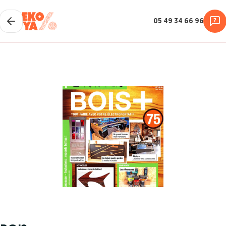
05 49 34 66 96