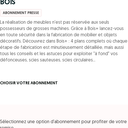
BOIS
ABONNEMENT PRESSE
La réalisation de meubles n'est pas réservée aux seuls
possesseurs de grosses machines. Grâce à Bois+ lancez-vous
en toute sécurité dans la fabrication de mobilier et objets
décoratifs. Découvrez dans Bois+ : 4 plans complets où chaque
étape de fabrication est minutieusement détaillée, mais aussi
tous les conseils et les astuces pour exploiter "à fond" vos
défonceuses, scies sauteuses, scies circulaires...
CHOISIR VOTRE ABONNEMENT
Sélectionnez une option d'abonnement pour profiter de votre