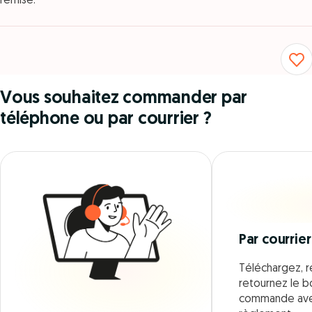
remise.
Vous souhaitez commander par
téléphone ou par courrier ?
Par courrier
Téléchargez, r
retournez le 
commande ave