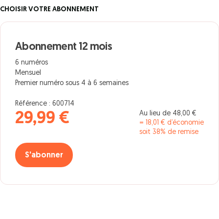
CHOISIR VOTRE ABONNEMENT
Abonnement 12 mois
6 numéros
Mensuel
Premier numéro sous 4 à 6 semaines
Référence : 600714
Au lieu de 48,00 €
29,99 €
= 18,01 € d’économie
soit 38% de remise
S'abonner