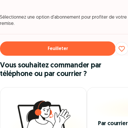
Sélectionnez une option d'abonnement pour profiter de votre
remise.
Feuilleter
Vous souhaitez commander par
téléphone ou par courrier ?
Par courrier