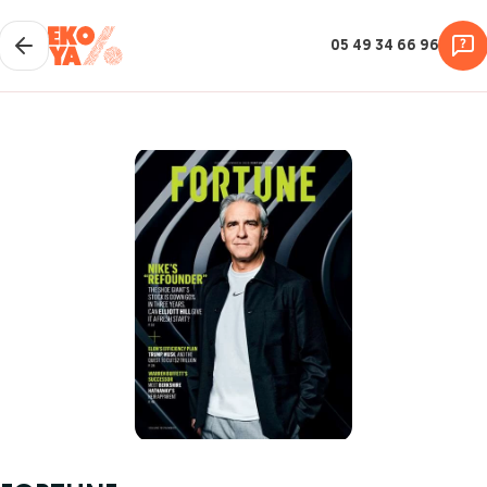
05 49 34 66 96