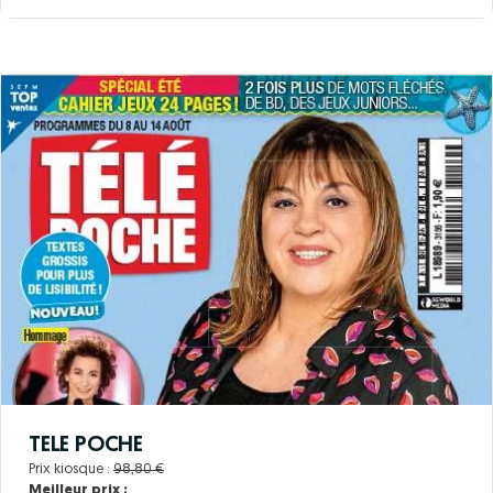
TELE POCHE
Prix kiosque :
98,80 €
Meilleur prix :