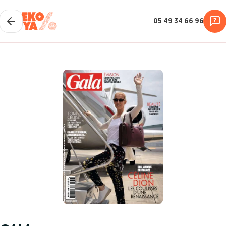
05 49 34 66 96