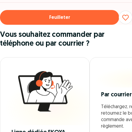
Feuilleter
Vous souhaitez commander par
téléphone ou par courrier ?
Par courrier
Téléchargez, r
retournez le 
commande ave
règlement.