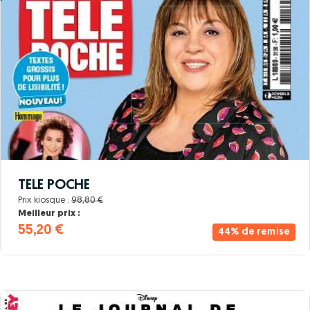
TELE POCHE
Prix kiosque :
98,80 €
Meilleur prix :
55,20 €
44% de remise