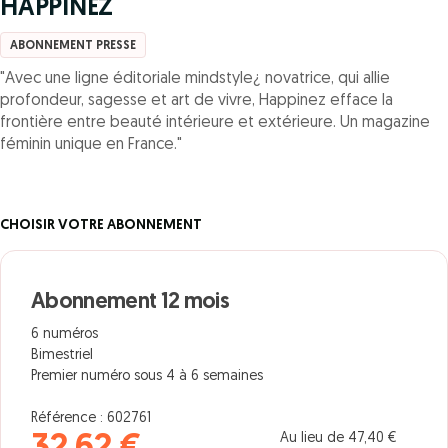
HAPPINEZ
ABONNEMENT PRESSE
"Avec une ligne éditoriale mindstyle¿ novatrice, qui allie
profondeur, sagesse et art de vivre, Happinez efface la
frontière entre beauté intérieure et extérieure. Un magazine
féminin unique en France."
CHOISIR VOTRE ABONNEMENT
Abonnement 12 mois
6 numéros
Bimestriel
Premier numéro sous 4 à 6 semaines
Référence : 602761
Au lieu de 47,40 €