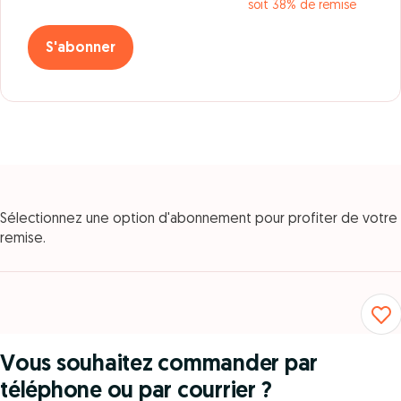
soit 38% de remise
S'abonner
Sélectionnez une option d'abonnement pour profiter de votre
remise.
Vous souhaitez commander par
téléphone ou par courrier ?