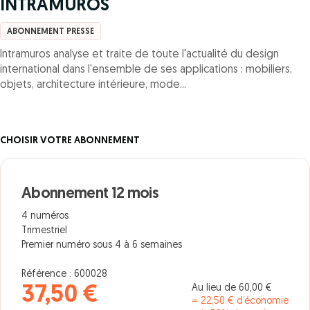
INTRAMUROS
ABONNEMENT PRESSE
Intramuros analyse et traite de toute l'actualité du design
international dans l'ensemble de ses applications : mobiliers,
objets, architecture intérieure, mode...
CHOISIR VOTRE ABONNEMENT
Abonnement 12 mois
4 numéros
Trimestriel
Premier numéro sous 4 à 6 semaines
Référence : 600028
Au lieu de 60,00 €
37,50 €
= 22,50 € d’économie