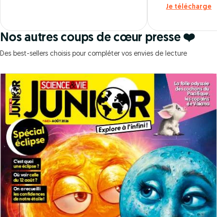
Je télécharge
Nos autres coups de cœur presse ❤️
Des best-sellers choisis pour compléter vos envies de lecture