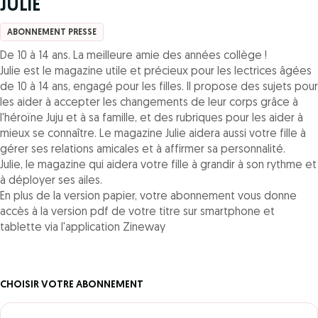
JULIE
ABONNEMENT PRESSE
De 10 à 14 ans. La meilleure amie des années collège !
Julie est le magazine utile et précieux pour les lectrices âgées
de 10 à 14 ans, engagé pour les filles. Il propose des sujets pour
les aider à accepter les changements de leur corps grâce à
l'héroïne Juju et à sa famille, et des rubriques pour les aider à
mieux se connaître. Le magazine Julie aidera aussi votre fille à
gérer ses relations amicales et à affirmer sa personnalité.
Julie, le magazine qui aidera votre fille à grandir à son rythme et
à déployer ses ailes.
En plus de la version papier, votre abonnement vous donne
accès à la version pdf de votre titre sur smartphone et
tablette via l'application Zineway
CHOISIR VOTRE ABONNEMENT