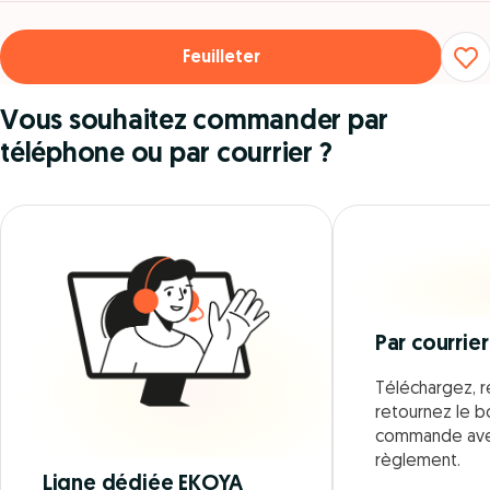
Feuilleter
Vous souhaitez commander par
téléphone ou par courrier ?
Par courrier
Téléchargez, r
retournez le 
commande ave
règlement.
Ligne dédiée EKOYA