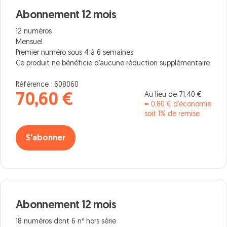
Abonnement 12 mois
12 numéros
Mensuel
Premier numéro sous 4 à 6 semaines
Ce produit ne bénéficie d’aucune réduction supplémentaire.
Référence : 608060
Au lieu de 71,40 €
70,60 €
= 0,80 € d’économie
soit 1% de remise
S'abonner
Abonnement 12 mois
18 numéros dont 6 n° hors série