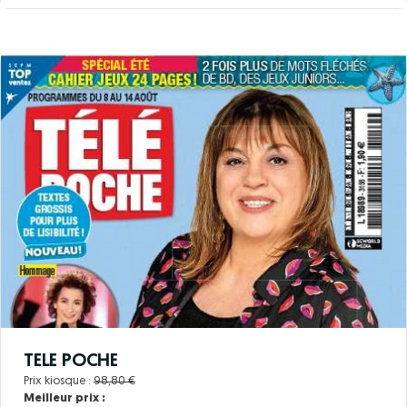
TELE POCHE
Prix kiosque :
98,80 €
Meilleur prix :