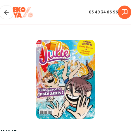
05 49 34 66 96