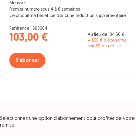
Mensuel
Premier numéro sous 4 à 6 semaines
Ce produit ne bénéficie d’aucune réduction supplémentaire.
Référence : 608004
Au lieu de 104,30 €
103,00 €
= 1,30 € d’économie
soit 1% de remise
S'abonner
Sélectionnez une option d'abonnement pour profiter de votre
remise.