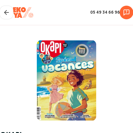
05 49 34 66 96