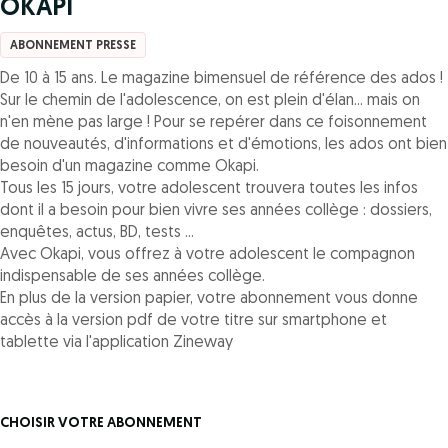
OKAPI
ABONNEMENT PRESSE
De 10 à 15 ans. Le magazine bimensuel de référence des ados !
Sur le chemin de l'adolescence, on est plein d'élan... mais on
n'en mène pas large ! Pour se repérer dans ce foisonnement
de nouveautés, d'informations et d'émotions, les ados ont bien
besoin d'un magazine comme Okapi.
Tous les 15 jours, votre adolescent trouvera toutes les infos
dont il a besoin pour bien vivre ses années collège : dossiers,
enquêtes, actus, BD, tests ...
Avec Okapi, vous offrez à votre adolescent le compagnon
indispensable de ses années collège.
En plus de la version papier, votre abonnement vous donne
accès à la version pdf de votre titre sur smartphone et
tablette via l'application Zineway
CHOISIR VOTRE ABONNEMENT