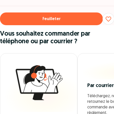
Feuilleter
Vous souhaitez commander par
téléphone ou par courrier ?
Par courrier
Téléchargez, r
retournez le 
commande ave
règlement.