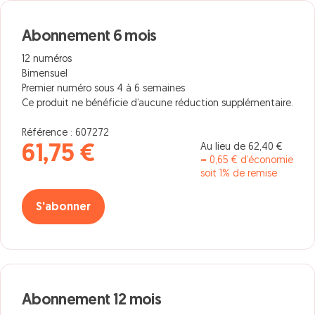
Abonnement 6 mois
12 numéros
Bimensuel
Premier numéro sous 4 à 6 semaines
Ce produit ne bénéficie d’aucune réduction supplémentaire.
Référence : 607272
Au lieu de 62,40 €
61,75 €
= 0,65 € d’économie
soit 1% de remise
S'abonner
Abonnement 12 mois