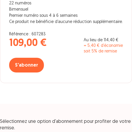
22 numéros
Bimensuel
Premier numéro sous 4 à 6 semaines
Ce produit ne bénéficie d’aucune réduction supplémentaire.
Référence : 607283
Au lieu de 114,40 €
109,00 €
= 5,40 € d’économie
soit 5% de remise
S'abonner
Sélectionnez une option d'abonnement pour profiter de votre
remise.