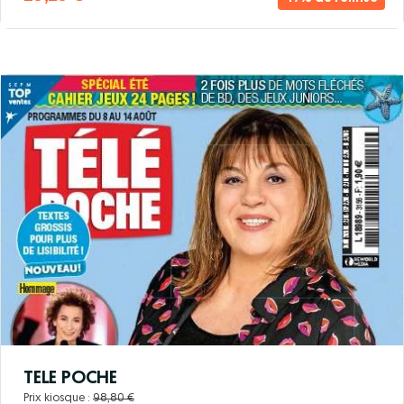
TELE POCHE
Prix kiosque :
98,80 €