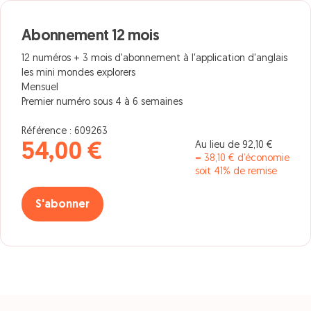
Abonnement 12 mois
12 numéros + 3 mois d'abonnement à l'application d'anglais
les mini mondes explorers
Mensuel
Premier numéro sous 4 à 6 semaines
Référence : 609263
Au lieu de 92,10 €
54,00 €
= 38,10 € d’économie
soit 41% de remise
S'abonner