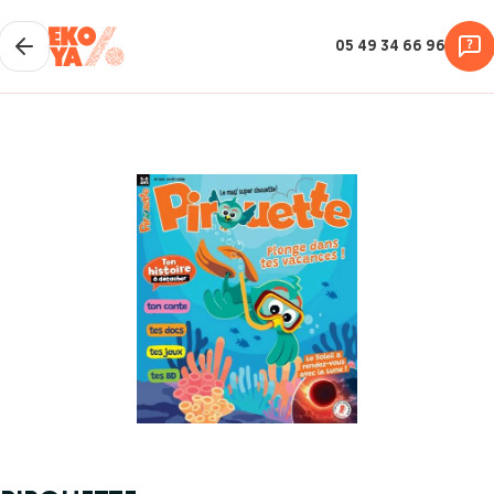
05 49 34 66 96