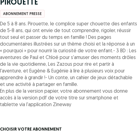
PIROUETTE
ABONNEMENT PRESSE
De 5 à 8 ans. Pirouette, le complice super chouette des enfants
de 5-8 ans, qui ont envie de tout comprendre, rigoler, réussir
tout seul et passer du temps en famille ! Des pages
documentaires illustrées sur un thème choisi et la réponse à un
« pourquoi » pour nourrir la curiosité de votre enfant.- 3 BD : Les
aventures de Paul et Chloé pour s'amuser des moments drôles
de la vie quotidienne, Les Zazous pour rire et partir à
l'aventure, et Eugène & Eugénie à lire à plusieurs voix pour
apprendre à grandir !- Un conte, un cahier de jeux détachable
et une activité à partager en famille.
En plus de la version papier, votre abonnement vous donne
accès à la version pdf de votre titre sur smartphone et
tablette via l'application Zineway
CHOISIR VOTRE ABONNEMENT