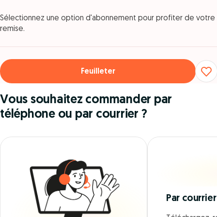
Sélectionnez une option d'abonnement pour profiter de votre
remise.
Feuilleter
Vous souhaitez commander par
téléphone ou par courrier ?
Par courrier