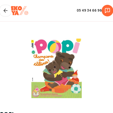
05 49 34 66 96