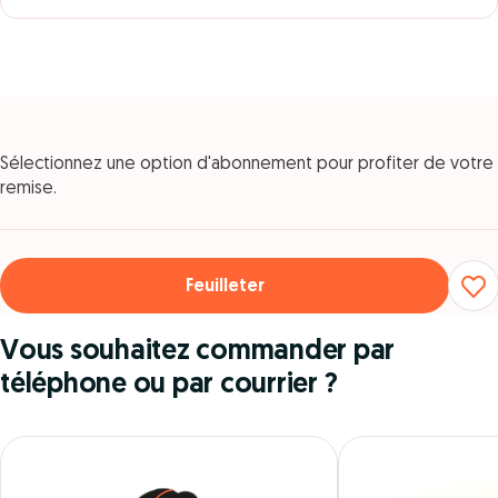
Sélectionnez une option d'abonnement pour profiter de votre
remise.
Feuilleter
Vous souhaitez commander par
téléphone ou par courrier ?