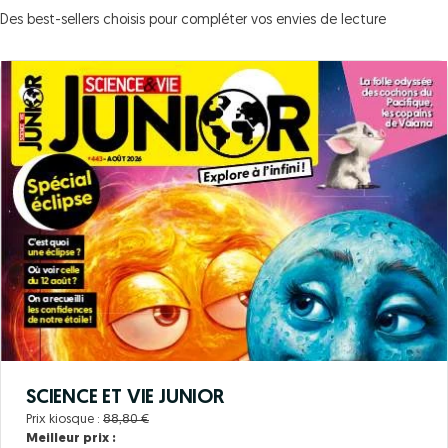
Des best-sellers choisis pour compléter vos envies de lecture
SCIENCE ET VIE JUNIOR
Prix kiosque :
88,80 €
Meilleur prix :