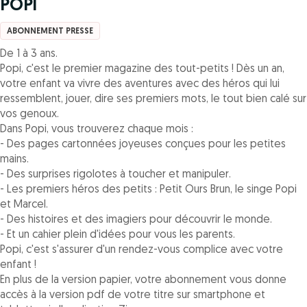
POPI
ABONNEMENT PRESSE
De 1 à 3 ans.
Popi, c'est le premier magazine des tout-petits ! Dès un an,
votre enfant va vivre des aventures avec des héros qui lui
ressemblent, jouer, dire ses premiers mots, le tout bien calé sur
vos genoux.
Dans Popi, vous trouverez chaque mois :
- Des pages cartonnées joyeuses conçues pour les petites
mains.
- Des surprises rigolotes à toucher et manipuler.
- Les premiers héros des petits : Petit Ours Brun, le singe Popi
et Marcel.
- Des histoires et des imagiers pour découvrir le monde.
- Et un cahier plein d'idées pour vous les parents.
Popi, c'est s'assurer d'un rendez-vous complice avec votre
enfant !
En plus de la version papier, votre abonnement vous donne
accès à la version pdf de votre titre sur smartphone et