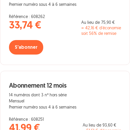
Premier numéro sous 4 à 6 semaines
Référence : 608262
Au lieu de 75,90 €
33,74 €
= 42,16 € d’économie
soit 56% de remise
S'abonner
Abonnement 12 mois
14 numéros dont 3 n° hors série
Mensuel
Premier numéro sous 4 à 6 semaines
Référence : 608251
Au lieu de 93,60 €
41,99 €