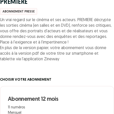
PREMIERE
ABONNEMENT PRESSE
Un vrai regard sur le cinéma et ses acteurs. PREMIERE décrypte
les sorties cinéma (en salles et en DVD), renforce ses critiques,
vous offre des portraits d'acteurs et de réalisateurs et vous
donne rendez-vous avec des enquêtes et des reportages.
Place à l'exigence et à l'impertinence !
En plus de la version papier, votre abonnement vous donne
accès à la version pdf de votre titre sur smartphone et
tablette via l'application Zineway
CHOISIR VOTRE ABONNEMENT
Abonnement 12 mois
11 numéros
Mensuel