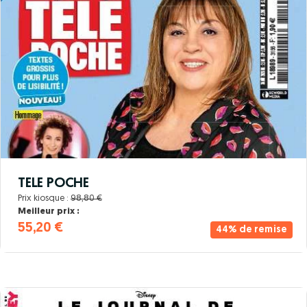
TELE POCHE
Prix kiosque :
98,80 €
Meilleur prix :
55,20 €
44% de remise