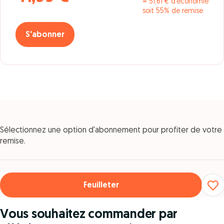
= 51,61 € d’économie
soit 55% de remise
S'abonner
Sélectionnez une option d'abonnement pour profiter de votre
remise.
Feuilleter
Vous souhaitez commander par