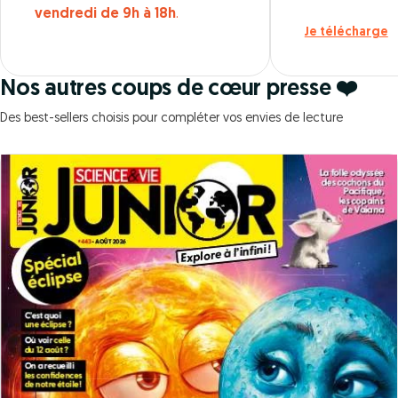
vendredi de 9h à 18h
.
Je télécharge
Nos autres coups de cœur presse ❤️
Des best-sellers choisis pour compléter vos envies de lecture