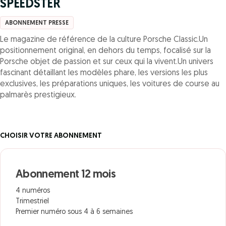
SPEEDSTER
ABONNEMENT PRESSE
Le magazine de référence de la culture Porsche Classic.Un
positionnement original, en dehors du temps, focalisé sur la
Porsche objet de passion et sur ceux qui la vivent.Un univers
fascinant détaillant les modèles phare, les versions les plus
exclusives, les préparations uniques, les voitures de course au
palmarès prestigieux.
CHOISIR VOTRE ABONNEMENT
Abonnement 12 mois
4 numéros
Trimestriel
Premier numéro sous 4 à 6 semaines