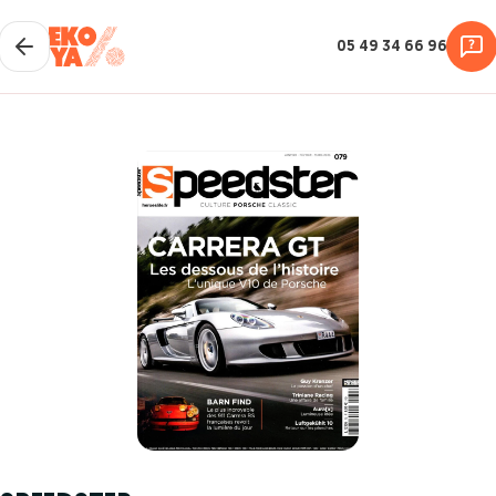
05 49 34 66 96