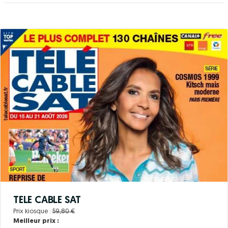
TELE CABLE SAT
Prix kiosque :
59,80 €
Meilleur prix :