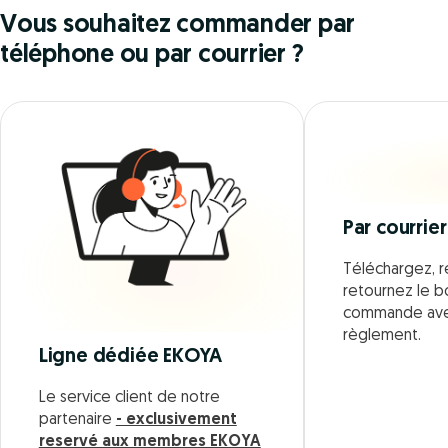
Vous souhaitez commander par
téléphone ou par courrier ?
Par courrier
Téléchargez, r
retournez le 
commande ave
règlement.
Ligne dédiée EKOYA
Le service client de notre
partenaire
- exclusivement
reservé aux membres EKOYA