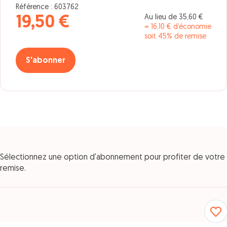
Référence : 603762
Au lieu de 35,60 €
19,50 €
= 16,10 € d’économie
soit 45% de remise
S'abonner
Sélectionnez une option d'abonnement pour profiter de votre
remise.