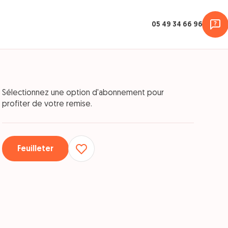
05 49 34 66 96
Sélectionnez une option d'abonnement pour
profiter de votre remise.
Feuilleter