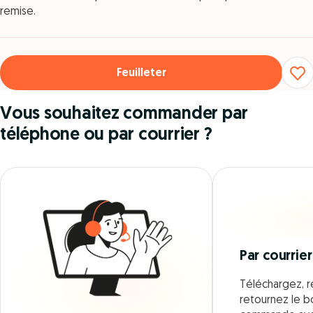
remise.
Feuilleter
Vous souhaitez commander par
téléphone ou par courrier ?
Par courrier
Téléchargez, r
retournez le 