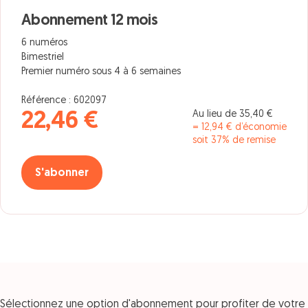
Abonnement 12 mois
6 numéros
Bimestriel
Premier numéro sous 4 à 6 semaines
Référence : 602097
Au lieu de 35,40 €
22,46 €
= 12,94 € d’économie
soit 37% de remise
S'abonner
Sélectionnez une option d'abonnement pour profiter de votre