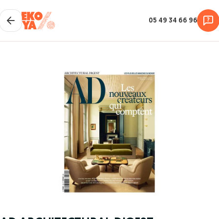
05 49 34 66 96