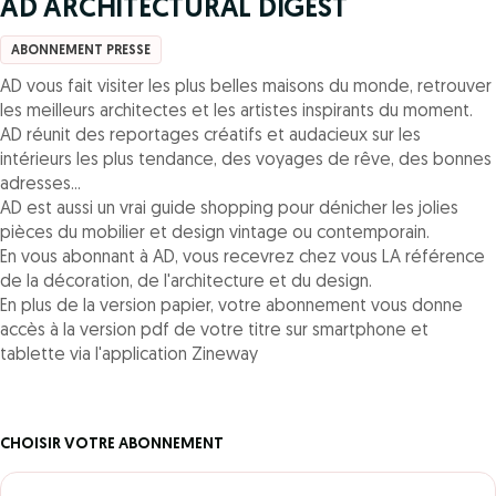
AD ARCHITECTURAL DIGEST
ABONNEMENT PRESSE
AD vous fait visiter les plus belles maisons du monde, retrouver
les meilleurs architectes et les artistes inspirants du moment.
AD réunit des reportages créatifs et audacieux sur les
intérieurs les plus tendance, des voyages de rêve, des bonnes
adresses...
AD est aussi un vrai guide shopping pour dénicher les jolies
pièces du mobilier et design vintage ou contemporain.
En vous abonnant à AD, vous recevrez chez vous LA référence
de la décoration, de l'architecture et du design.
En plus de la version papier, votre abonnement vous donne
accès à la version pdf de votre titre sur smartphone et
tablette via l'application Zineway
CHOISIR VOTRE ABONNEMENT