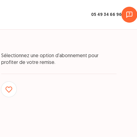
05 49 34 66 96
Sélectionnez une option d'abonnement pour
profiter de votre remise.