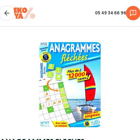
05 49 34 66 96