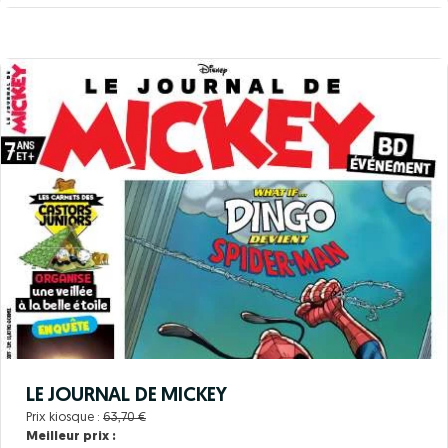
LE JOURNAL DE MICKEY
Prix kiosque :
63,70 €
Meilleur prix :