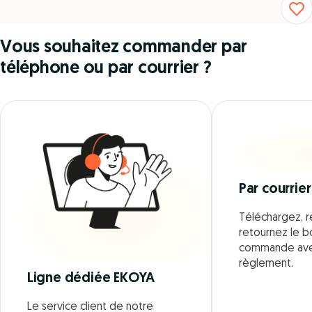
Vous souhaitez commander par
téléphone ou par courrier ?
Par courrier
Téléchargez, r
retournez le 
commande ave
règlement.
Ligne dédiée EKOYA
Le service client de notre