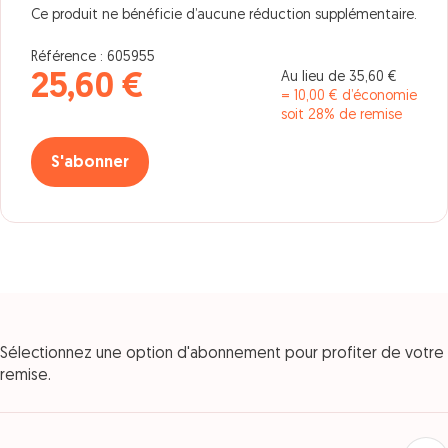
Ce produit ne bénéficie d’aucune réduction supplémentaire.
Référence : 605955
Au lieu de 35,60 €
25,60 €
= 10,00 € d’économie
soit 28% de remise
S'abonner
Sélectionnez une option d'abonnement pour profiter de votre
remise.