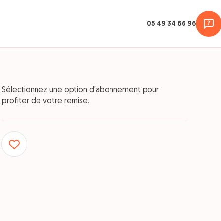
05 49 34 66 96
Sélectionnez une option d'abonnement pour
profiter de votre remise.