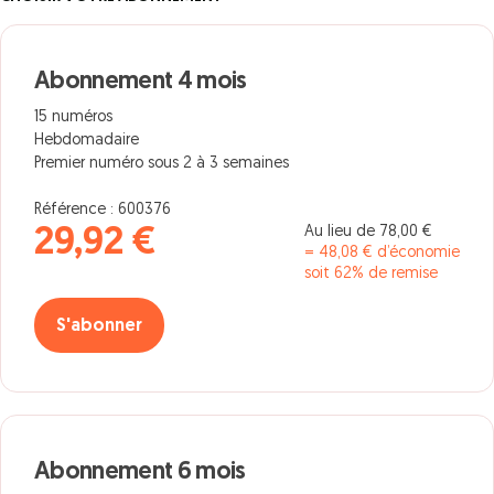
Abonnement 4 mois
15 numéros
Hebdomadaire
Premier numéro sous 2 à 3 semaines
Référence : 600376
Au lieu de 78,00 €
29,92 €
= 48,08 € d’économie
soit 62% de remise
S'abonner
Abonnement 6 mois