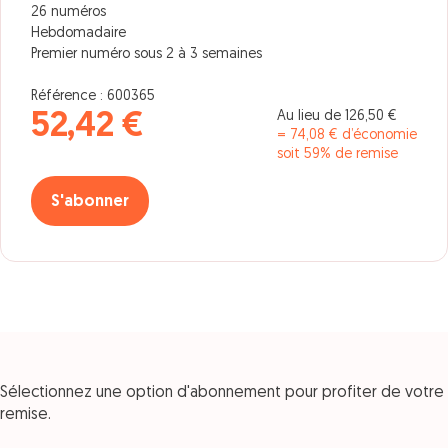
26 numéros
Hebdomadaire
Premier numéro sous 2 à 3 semaines
Référence : 600365
Au lieu de 126,50 €
52,42 €
= 74,08 € d’économie
soit 59% de remise
S'abonner
Sélectionnez une option d'abonnement pour profiter de votre
remise.