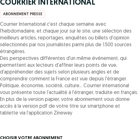
COURRIER INTERNATIONAL
ABONNEMENT PRESSE
Courrier International c'est chaque semaine avec
l'hebdomadaire, et chaque jour sur le site, une sélection des
meilleurs articles, reportages, enquêtes ou billets d'opinion
sélectionnés par nos journalistes parmi plus de 1.500 sources
étrangères.
Des perspectives différentes d'un même évènement, qui
permettent aux lecteurs d'affiner leurs points de vue,
d'appréhender des sujets selon plusieurs angles et de
comprendre comment la France est vue depuis l'étranger.
Politique, économie, société, culture... Courrier international
vous présente toute l'actualité à l'étranger, traduite en français.
En plus de la version papier, votre abonnement vous donne
accès à la version pdf de votre titre sur smartphone et
tablette via l'application Zineway
CHOISIR VOTRE ABONNEMENT