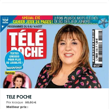
TELE POCHE
Prix kiosque :
98,80 €
Meilleur prix :