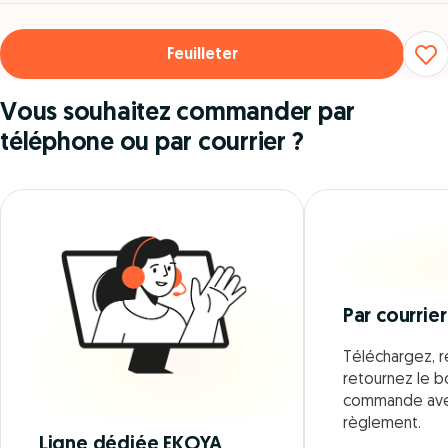
Feuilleter
Vous souhaitez commander par
téléphone ou par courrier ?
Par courrier
Téléchargez, r
retournez le 
commande ave
règlement.
Ligne dédiée EKOYA