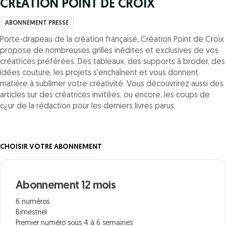
CREATION POINT DE CROIX
ABONNEMENT PRESSE
Porte-drapeau de la création française, Création Point de Croix
propose de nombreuses grilles inédites et exclusives de vos
créatrices préférées. Des tableaux, des supports à broder, des
idées couture, les projets s'enchaînent et vous donnent
matière à sublimer votre créativité. Vous découvrirez aussi des
articles sur des créatrices invitées, ou encore, les coups de
c¿ur de la rédaction pour les derniers livres parus.
CHOISIR VOTRE ABONNEMENT
Abonnement 12 mois
6 numéros
Bimestriel
Premier numéro sous 4 à 6 semaines