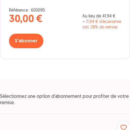
Référence : 600095
Au lieu de 41,94 €
30,00 €
= 11,94 € d’économie
soit 28% de remise
S'abonner
Sélectionnez une option d'abonnement pour profiter de votre
remise.