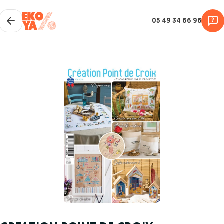
05 49 34 66 96