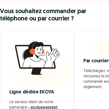
Vous souhaitez commander par
téléphone ou par courrier ?
Par courrier
Téléchargez, r
retournez le 
commande ave
règlement.
Ligne dédiée EKOYA
Le service client de notre
partenaire
- exclusivement