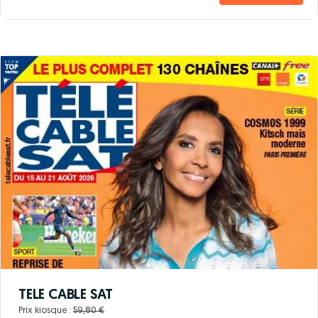
TELE CABLE SAT
Prix kiosque :
59,80 €