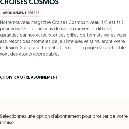
CROISES COSMOS
ABONNEMENT PRESSE
Notre nouveau magazine Croisés Cosmos niveau 4/5 est fait
pour vous ! Ses définitions de niveau moyen et difficile,
garanties par nos auteurs, et ses grilles de formats variés vous
assureront des moments de jeu intenses et stimuleront votre
réflexion. Son grand format et sa mise en page claire et lisible
sont des atouts appréciables.
CHOISIR VOTRE ABONNEMENT
Sélectionnez une option d'abonnement pour profiter de votre
remise.