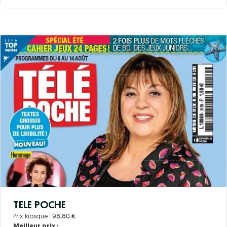
TELE POCHE
Prix kiosque :
98,80 €
Meilleur prix :