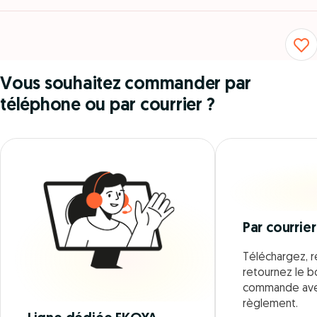
Vous souhaitez commander par
téléphone ou par courrier ?
Par courrier
Téléchargez, r
retournez le 
commande ave
règlement.