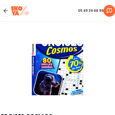
05 49 34 66 96