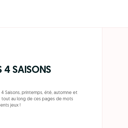
S 4 SAISONS
 4 Saisons, printemps, été, automne et
 tout au long de ces pages de mots
ents jeux !