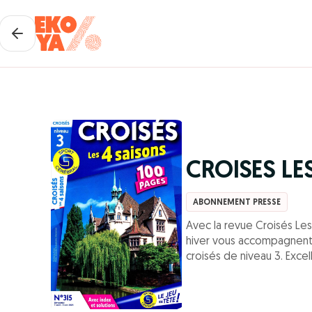
CROISES LE
ABONNEMENT PRESSE
Avec la revue Croisés Les
hiver vous accompagnent
croisés de niveau 3. Excell