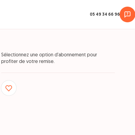
05 49 34 66 96
Sélectionnez une option d'abonnement pour
profiter de votre remise.