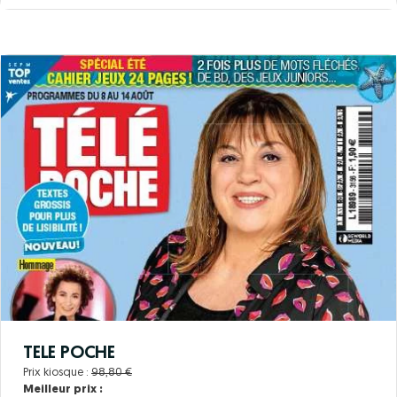
TELE POCHE
Prix kiosque :
98,80 €
Meilleur prix :