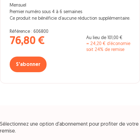
Mensuel
Premier numéro sous 4 à 6 semaines
Ce produit ne bénéficie d’aucune réduction supplémentaire.
Référence : 606800
Au lieu de 101,00 €
76,80 €
= 24,20 € d’économie
soit 24% de remise
S'abonner
Sélectionnez une option d'abonnement pour profiter de votre
remise.