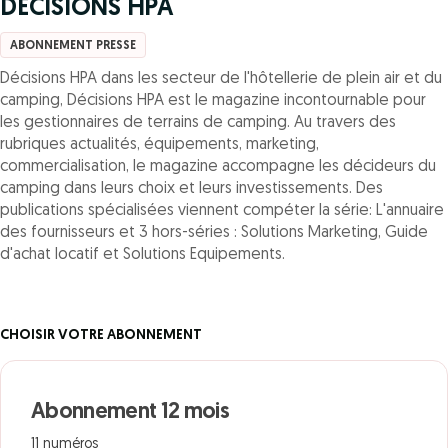
DECISIONS HPA
ABONNEMENT PRESSE
Décisions HPA dans les secteur de l'hôtellerie de plein air et du
camping, Décisions HPA est le magazine incontournable pour
les gestionnaires de terrains de camping. Au travers des
rubriques actualités, équipements, marketing,
commercialisation, le magazine accompagne les décideurs du
camping dans leurs choix et leurs investissements. Des
publications spécialisées viennent compéter la série: L'annuaire
des fournisseurs et 3 hors-séries : Solutions Marketing, Guide
d'achat locatif et Solutions Equipements.
CHOISIR VOTRE ABONNEMENT
Abonnement 12 mois
11 numéros