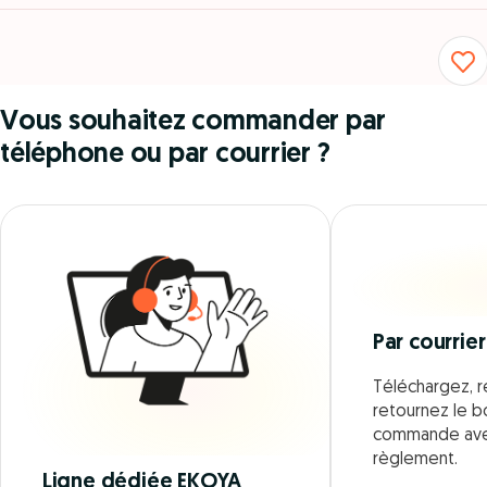
Vous souhaitez commander par
téléphone ou par courrier ?
Par courrier
Téléchargez, r
retournez le 
commande ave
règlement.
Ligne dédiée EKOYA