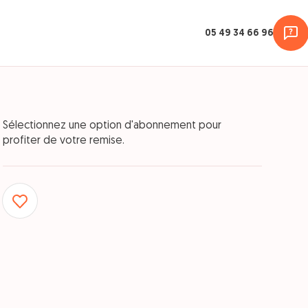
05 49 34 66 96
Sélectionnez une option d'abonnement pour
profiter de votre remise.