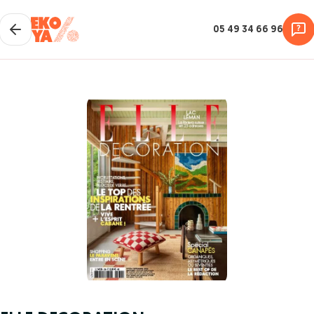
05 49 34 66 96