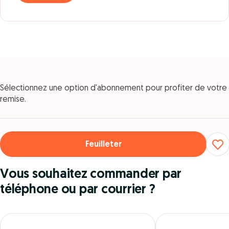
Sélectionnez une option d'abonnement pour profiter de votre
remise.
Feuilleter
Vous souhaitez commander par
téléphone ou par courrier ?