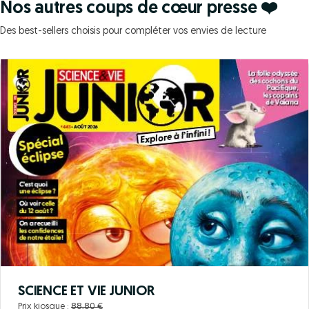
Nos autres coups de cœur presse ❤️
Des best-sellers choisis pour compléter vos envies de lecture
SCIENCE ET VIE JUNIOR
Prix kiosque :
88,80 €