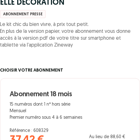
ELLE DECORATION
ABONNEMENT PRESSE
Le kit chic du bien vivre, à prix tout petit.
En plus de la version papier, votre abonnement vous donne
accès à la version pdf de votre titre sur smartphone et
tablette via l'application Zineway
CHOISIR VOTRE ABONNEMENT
Abonnement 18 mois
15 numéros dont 1 n° hors série
Mensuel
Premier numéro sous 4 à 6 semaines
Référence : 608329
Au lieu de 88,60 €