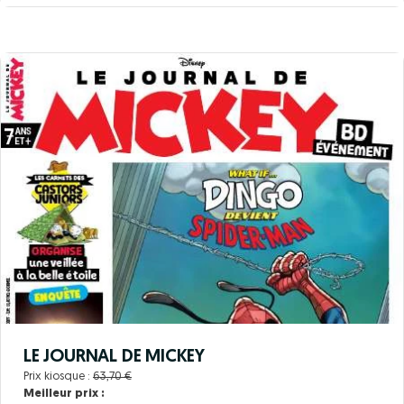
LE JOURNAL DE MICKEY
Prix kiosque :
63,70 €
Meilleur prix :