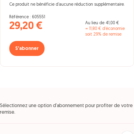
Ce produit ne bénéficie d’aucune réduction supplémentaire.
Référence : 605551
Au lieu de 41,00 €
29,20 €
= 11,80 € d’économie
soit 29% de remise
S'abonner
Sélectionnez une option d'abonnement pour profiter de votre
remise.