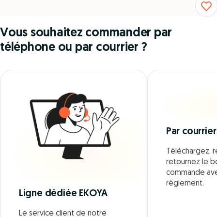
Vous souhaitez commander par
téléphone ou par courrier ?
Par courrier
Téléchargez, r
retournez le 
commande ave
règlement.
Ligne dédiée EKOYA
Le service client de notre