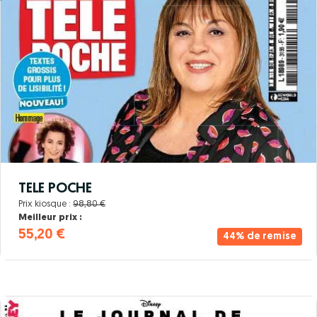
TELE POCHE
Prix kiosque :
98,80 €
Meilleur prix :
55,20 €
44% de remise