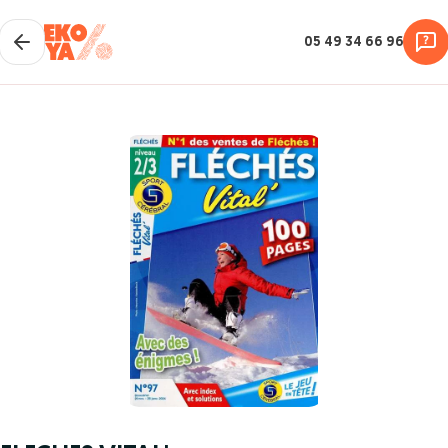
05 49 34 66 96