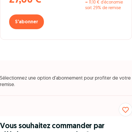
27,60 €
= 11,10 € d’économie
soit 29% de remise
S'abonner
Sélectionnez une option d'abonnement pour profiter de votre
remise.
Vous souhaitez commander par