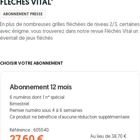
FLECHES VITAL'
ABONNEMENT PRESSE
En plus de nombreuses grilles fléchées de niveau 2/3, certaines
avec énigme, vous trouverez dans notre revue Fléchés Vital un
éventail de jeux fléchés
CHOISIR VOTRE ABONNEMENT
Abonnement 12 mois
6 numéros dont 1 n° spécial
Bimestriel
Premier numéro sous 4 à 6 semaines
Ce produit ne bénéficie d’aucune réduction supplémentaire.
Référence : 605540
Au lieu de 38,70 €