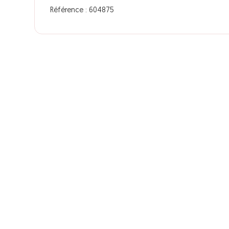
Référence : 604875