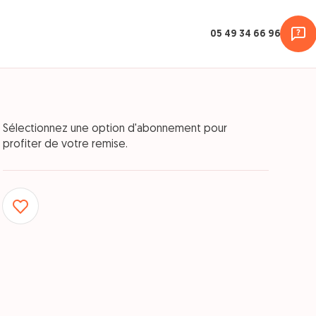
05 49 34 66 96
Sélectionnez une option d'abonnement pour
profiter de votre remise.