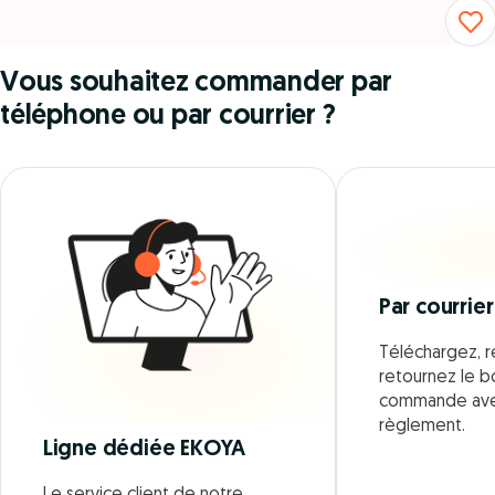
Vous souhaitez commander par
téléphone ou par courrier ?
Par courrier
Téléchargez, r
retournez le 
commande ave
règlement.
Ligne dédiée EKOYA