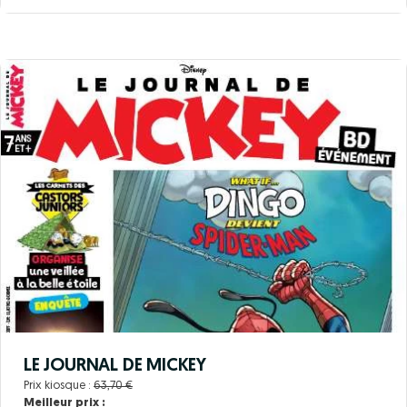
LE JOURNAL DE MICKEY
Prix kiosque :
63,70 €
Meilleur prix :