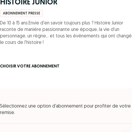
HISTOIRE JUNIOR
ABONNEMENT PRESSE
De 10 à 15 ans.Envie d'en savoir toujours plus ? Histoire Junior
raconte de manière passionnante une époque, la vie d'un
personnage, un règne... et tous les événements qui ont changé
le cours de l'histoire !
CHOISIR VOTRE ABONNEMENT
Sélectionnez une option d'abonnement pour profiter de votre
remise.