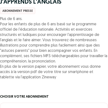
J'APPRENDS L'ANGLAIS
ABONNEMENT PRESSE
Plus de 6 ans.
Pour les enfants de plus de 6 ans basé sur le programme
officiel de l'éducation nationale. Activités et exercices
structurés et ludiques pour encourager l'apprentissage de
l'anglais et le faire aimer. Vous trouverez de nombreuses
illustrations pour comprendre plus facilement ainsi que des
"astuces parents" pour bien accompagner vos enfants. En
complément, ses fichiers MP3 téléchargeables pour travailler la
compréhension, la prononciation.
En plus de la version papier, votre abonnement vous donne
accès à la version pdf de votre titre sur smartphone et
tablette via l'application Zineway
CHOISIR VOTRE ABONNEMENT