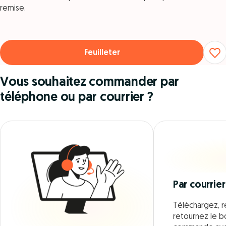
remise.
Feuilleter
Vous souhaitez commander par
téléphone ou par courrier ?
Par courrier
Téléchargez, r
retournez le 