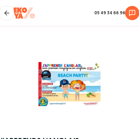
05 49 34 66 96