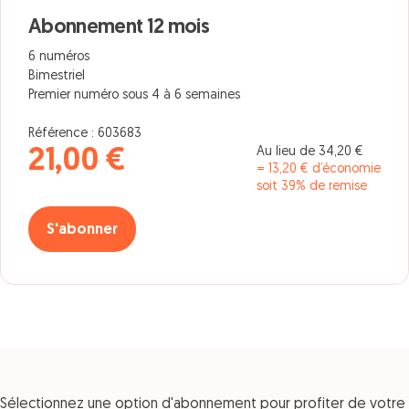
Abonnement 12 mois
6 numéros
Bimestriel
Premier numéro sous 4 à 6 semaines
Référence : 603683
Au lieu de 34,20 €
21,00 €
= 13,20 € d’économie
soit 39% de remise
S'abonner
Sélectionnez une option d'abonnement pour profiter de votre