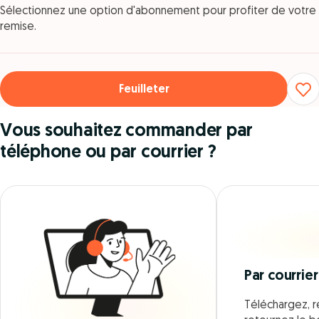
Sélectionnez une option d'abonnement pour profiter de votre
remise.
Feuilleter
Vous souhaitez commander par
téléphone ou par courrier ?
Par courrier
Téléchargez, r