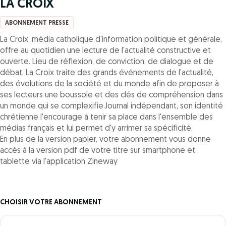
LA CROIX
ABONNEMENT PRESSE
La Croix, média catholique d'information politique et générale,
offre au quotidien une lecture de l'actualité constructive et
ouverte. Lieu de réflexion, de conviction, de dialogue et de
débat, La Croix traite des grands événements de l'actualité,
des évolutions de la société et du monde afin de proposer à
ses lecteurs une boussole et des clés de compréhension dans
un monde qui se complexifie.Journal indépendant, son identité
chrétienne l'encourage à tenir sa place dans l'ensemble des
médias français et lui permet d'y arrimer sa spécificité.
En plus de la version papier, votre abonnement vous donne
accès à la version pdf de votre titre sur smartphone et
tablette via l'application Zineway
CHOISIR VOTRE ABONNEMENT