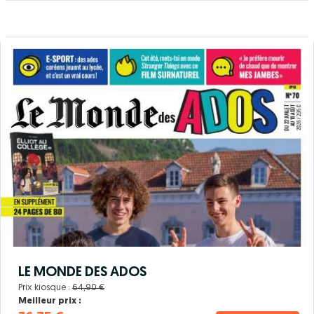
LE MONDE DES ADOS
Prix kiosque :
64,90 €
Meilleur prix :