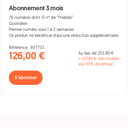
Abonnement 3 mois
76 numéros dont 13 n° de "l'hebdo"
Quotidien
Premier numéro sous 1 à 2 semaines
Ce produit ne bénéficie d’aucune réduction supplémentaire.
Référence : 607733
Au lieu de 253,80 €
126,00 €
= 127,80 € d’économie
soit 50% de remise
S'abonner