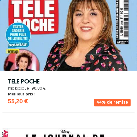
TELE POCHE
Prix kiosque :
98,80 €
Meilleur prix :
55,20 €
44% de remise