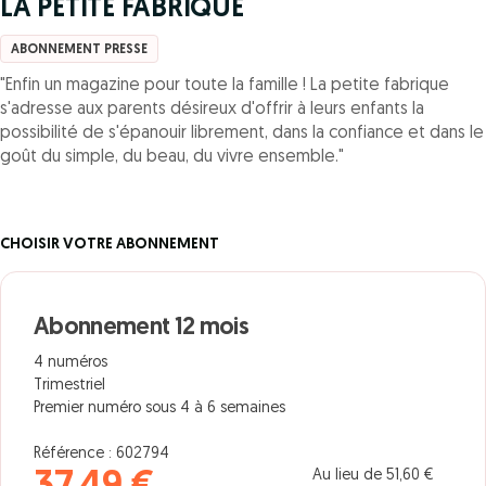
LA PETITE FABRIQUE
ABONNEMENT PRESSE
"Enfin un magazine pour toute la famille ! La petite fabrique
s'adresse aux parents désireux d'offrir à leurs enfants la
possibilité de s'épanouir librement, dans la confiance et dans le
goût du simple, du beau, du vivre ensemble."
CHOISIR VOTRE ABONNEMENT
Abonnement 12 mois
4 numéros
Trimestriel
Premier numéro sous 4 à 6 semaines
Référence : 602794
Au lieu de 51,60 €