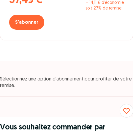
37,49 €
= 14,11 € d’économie
soit 27% de remise
S'abonner
Sélectionnez une option d'abonnement pour profiter de votre
remise.
Vous souhaitez commander par