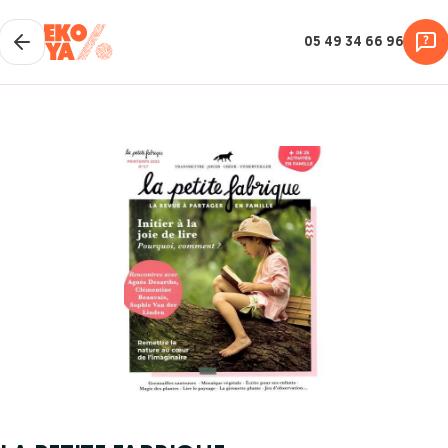
05 49 34 66 96